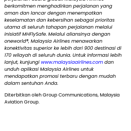
berkomitmen menghadirkan perjalanan yang
aman dan lancar dengan menempatkan
keselamatan dan kebersihan sebagai prioritas
utama di seluruh tahapan perjalanan melalui
inisiatif MHFlySafe. Melalui aliansinya dengan
oneworld®, Malaysia Airlines menawarkan
konektivitas superior ke lebih dari 900 destinasi di
170 wilayah di seluruh dunia. Untuk informasi lebih
lanjut, kunjungi
www.malaysiaairlines.com
dan
unduh aplikasi Malaysia Airlines untuk
mendapatkan promosi terbaru dengan mudah
dalam sentuhan Anda.
Diterbitkan oleh Group Communications, Malaysia
Aviation Group.