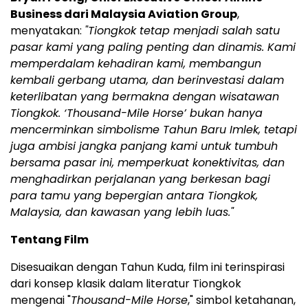
Business dari Malaysia Aviation Group
,
menyatakan:
"Tiongkok tetap menjadi salah satu
pasar kami yang paling penting dan dinamis. Kami
memperdalam kehadiran kami, membangun
kembali gerbang utama, dan berinvestasi dalam
keterlibatan yang bermakna dengan wisatawan
Tiongkok. ‘Thousand-Mile Horse’ bukan hanya
mencerminkan simbolisme Tahun Baru Imlek, tetapi
juga ambisi jangka panjang kami untuk tumbuh
bersama pasar ini, memperkuat konektivitas, dan
menghadirkan perjalanan yang berkesan bagi
para tamu yang bepergian antara Tiongkok,
Malaysia, dan kawasan yang lebih luas."
Tentang Film
Disesuaikan dengan Tahun Kuda, film ini terinspirasi
dari konsep klasik dalam literatur Tiongkok
mengenai "
Thousand-Mile Horse
," simbol ketahanan,