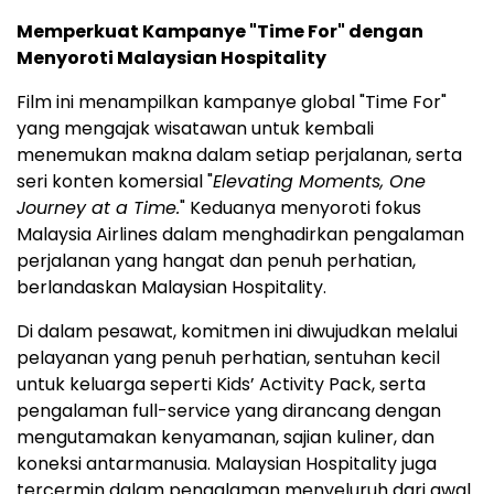
Memperkuat Kampanye "Time For" dengan
Menyoroti Malaysian Hospitality
Film ini menampilkan kampanye global "Time For"
yang mengajak wisatawan untuk kembali
menemukan makna dalam setiap perjalanan, serta
seri konten komersial "
Elevating Moments, One
Journey at a Time.
" Keduanya menyoroti fokus
Malaysia Airlines dalam menghadirkan pengalaman
perjalanan yang hangat dan penuh perhatian,
berlandaskan Malaysian Hospitality.
Di dalam pesawat, komitmen ini diwujudkan melalui
pelayanan yang penuh perhatian, sentuhan kecil
untuk keluarga seperti Kids’ Activity Pack, serta
pengalaman full-service yang dirancang dengan
mengutamakan kenyamanan, sajian kuliner, dan
koneksi antarmanusia. Malaysian Hospitality juga
tercermin dalam pengalaman menyeluruh dari awal