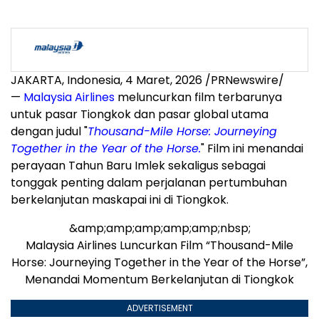
JAKARTA, Indonesia, 4 Maret, 2026 /PRNewswire/
—
Malaysia Airlines
meluncurkan film terbarunya
untuk pasar Tiongkok dan pasar global utama
dengan judul "
Thousand-Mile Horse: Journeying
Together in the Year of the Horse.
" Film ini menandai
perayaan Tahun Baru Imlek sekaligus sebagai
tonggak penting dalam perjalanan pertumbuhan
berkelanjutan maskapai ini di Tiongkok.
&amp;amp;amp;amp;amp;nbsp;
Malaysia Airlines Luncurkan Film “Thousand-Mile
Horse: Journeying Together in the Year of the Horse”,
Menandai Momentum Berkelanjutan di Tiongkok
ADVERTISEMENT