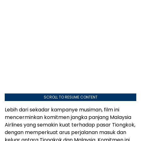
SCROLL TO RESUME CONTENT
Lebih dari sekadar kampanye musiman, film ini
mencerminkan komitmen jangka panjang Malaysia
Airlines yang semakin kuat terhadap pasar Tiongkok,
dengan memperkuat arus perjalanan masuk dan
keluar antara Tiongkok dan Malaysia. Komitmen ini