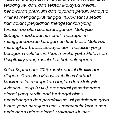
terbang ke, dari, dan sekitar Malaysia melalui
penawaran premium dan layanan penuh. Malaysia
Airlines mengangkut hingga 40.000 tamu setiap
hari dalam perjalanan mengesankan yang
terinspirasi oleh keanekaragaman Malaysia.
Sebagai maskapai nasional, maskapai ini
menggambarkan keragaman luar biasa Malaysia;
merangkap tradisi, budaya, dan masakan yang
beragam melalui ciri khas mereka yaitu Malaysian
Hospitality yang melekat di hati pelanggan.
Sejak September 2015, maskapai ini dimiliki dan
dioperasikan oleh Malaysia Airlines Berhad.
Maskapai ini merupakan bagian dari Malaysia
Aviation Group (MAG), organisasi penerbangan
global yang terdiri dari berbagai bisnis
penerbangan dan portofolio solusi perjalanan gaya
hidup yang bertujuan untuk memenuhi kebutuhan
perjalanan udara global. Malaysia Airlines