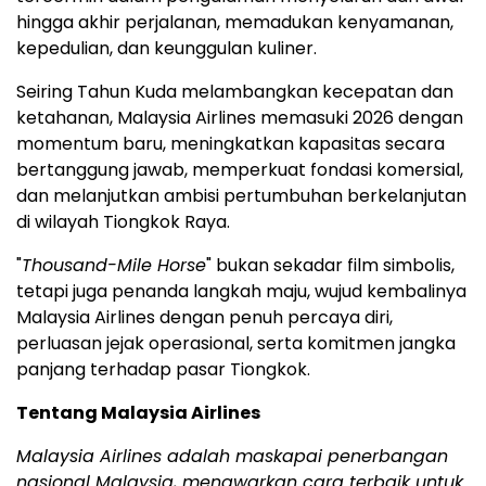
hingga akhir perjalanan, memadukan kenyamanan,
kepedulian, dan keunggulan kuliner.
Seiring Tahun Kuda melambangkan kecepatan dan
ketahanan, Malaysia Airlines memasuki 2026 dengan
momentum baru, meningkatkan kapasitas secara
bertanggung jawab, memperkuat fondasi komersial,
dan melanjutkan ambisi pertumbuhan berkelanjutan
di wilayah Tiongkok Raya.
"
Thousand-Mile Horse
" bukan sekadar film simbolis,
tetapi juga penanda langkah maju, wujud kembalinya
Malaysia Airlines dengan penuh percaya diri,
perluasan jejak operasional, serta komitmen jangka
panjang terhadap pasar Tiongkok.
Tentang Malaysia Airlines
Malaysia Airlines adalah maskapai penerbangan
nasional Malaysia, menawarkan cara terbaik untuk