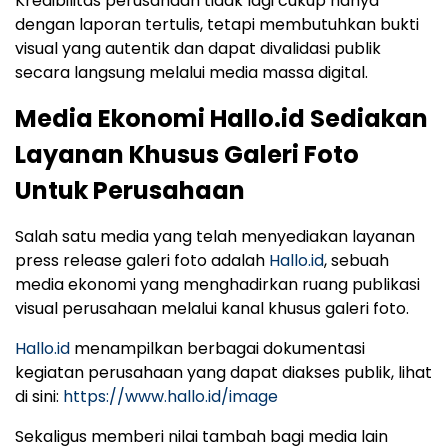
Kredibilitas perusahaan tidak lagi cukup hanya
dengan laporan tertulis, tetapi membutuhkan bukti
visual yang autentik dan dapat divalidasi publik
secara langsung melalui media massa digital.
Media Ekonomi Hallo.id Sediakan
Layanan Khusus Galeri Foto
Untuk Perusahaan
Salah satu media yang telah menyediakan layanan
press release galeri foto adalah
Hallo.id
, sebuah
media ekonomi yang menghadirkan ruang publikasi
visual perusahaan melalui kanal khusus galeri foto.
Hallo.id
menampilkan berbagai dokumentasi
kegiatan perusahaan yang dapat diakses publik, lihat
di sini:
https://www.hallo.id/image
Sekaligus memberi nilai tambah bagi media lain