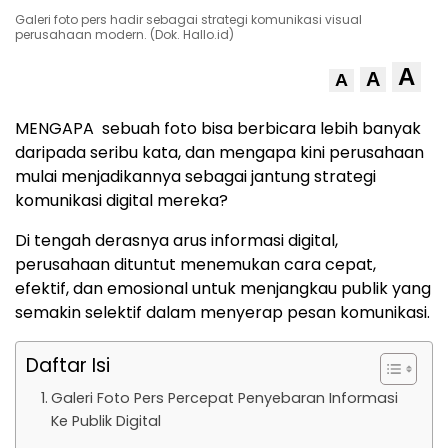
Galeri foto pers hadir sebagai strategi komunikasi visual
perusahaan modern. (Dok. Hallo.id)
A
A
A
MENGAPA sebuah foto bisa berbicara lebih banyak
daripada seribu kata, dan mengapa kini perusahaan
mulai menjadikannya sebagai jantung strategi
komunikasi digital mereka?
Di tengah derasnya arus informasi digital,
perusahaan dituntut menemukan cara cepat,
efektif, dan emosional untuk menjangkau publik yang
semakin selektif dalam menyerap pesan komunikasi.
Daftar Isi
Galeri Foto Pers Percepat Penyebaran Informasi
Ke Publik Digital