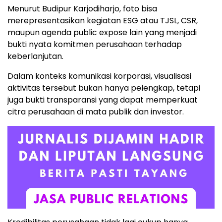
Menurut Budipur Karjodiharjo, foto bisa
merepresentasikan kegiatan ESG atau TJSL, CSR,
maupun agenda public expose lain yang menjadi
bukti nyata komitmen perusahaan terhadap
keberlanjutan.
Dalam konteks komunikasi korporasi, visualisasi
aktivitas tersebut bukan hanya pelengkap, tetapi
juga bukti transparansi yang dapat memperkuat
citra perusahaan di mata publik dan investor.