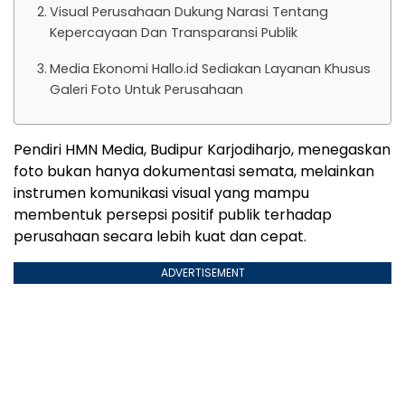
Visual Perusahaan Dukung Narasi Tentang
Kepercayaan Dan Transparansi Publik
Media Ekonomi Hallo.id Sediakan Layanan Khusus
Galeri Foto Untuk Perusahaan
Pendiri HMN Media, Budipur Karjodiharjo, menegaskan
foto bukan hanya dokumentasi semata, melainkan
instrumen komunikasi visual yang mampu
membentuk persepsi positif publik terhadap
perusahaan secara lebih kuat dan cepat.
ADVERTISEMENT