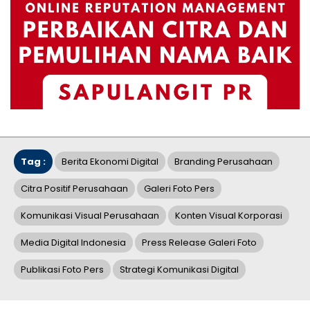
Tag :
Berita Ekonomi Digital
Branding Perusahaan
Citra Positif Perusahaan
Galeri Foto Pers
Komunikasi Visual Perusahaan
Konten Visual Korporasi
Media Digital Indonesia
Press Release Galeri Foto
Publikasi Foto Pers
Strategi Komunikasi Digital