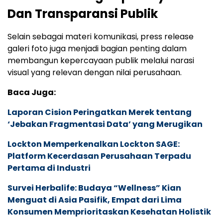
Dan Transparansi Publik
Selain sebagai materi komunikasi, press release
galeri foto juga menjadi bagian penting dalam
membangun kepercayaan publik melalui narasi
visual yang relevan dengan nilai perusahaan.
Baca Juga:
Laporan Cision Peringatkan Merek tentang
‘Jebakan Fragmentasi Data’ yang Merugikan
Lockton Memperkenalkan Lockton SAGE:
Platform Kecerdasan Perusahaan Terpadu
Pertama di Industri
Survei Herbalife: Budaya “Wellness” Kian
Menguat di Asia Pasifik, Empat dari Lima
Konsumen Memprioritaskan Kesehatan Holistik