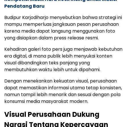
Pendatang Baru
Budipur Karjodiharjo menyebutkan bahwa strategi ini
mampu memperluas jangkauan pesan perusahaan
karena media dapat langsung menggunakan foto
yang disiapkan dalam press release resmi.
Kehadiran galeri foto pers juga menjawab kebutuhan
era digital, di mana publik lebih menyukai konten
visual dibandingkan teks panjang yang
membutuhkan waktu lebih untuk dipahami.
Dengan menekankan kekuatan visual, perusahaan
dapat memastikan informasi utama tetap konsisten,
namun tampil lebih menarik dan sesuai dengan pola
konsumsi media masyarakat modern.
Visual Perusahaan Dukung
Narasi Tentang Kepercayaan