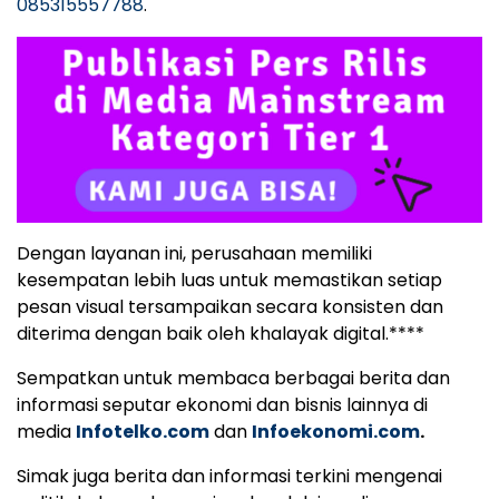
085315557788
.
Dengan layanan ini, perusahaan memiliki
kesempatan lebih luas untuk memastikan setiap
pesan visual tersampaikan secara konsisten dan
diterima dengan baik oleh khalayak digital.****
Sempatkan untuk membaca berbagai berita dan
informasi seputar ekonomi dan bisnis lainnya di
media
Infotelko.com
dan
Infoekonomi.com
.
Simak juga berita dan informasi terkini mengenai