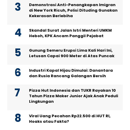
Demonstrasi Anti-Penangkapan Imigran
di New York Ricuh, Polisi Dituding Gunakan
Kekerasan Berlebiha
Skandal Surat Jalan Istri Menteri UMKM
Heboh, KPK Ancam Panggil Pejabat
Gunung Semeru Erupsi Lima Kali Hari Ini,
Letusan Capai 900 Meter di Atas Puncak
Industri Kapal Hijau Dimulai: Danantara
dan Rusia Rancang Galangan Bersih
Pizza Hut Indonesia dan TUKR Rayakan 10
Tahun Pizza Maker Junior Ajak Anak Peduli
Lingkungan
Viral Uang Pecahan Rp22.500 di HUT RI,
Hoaks atau Fakta?