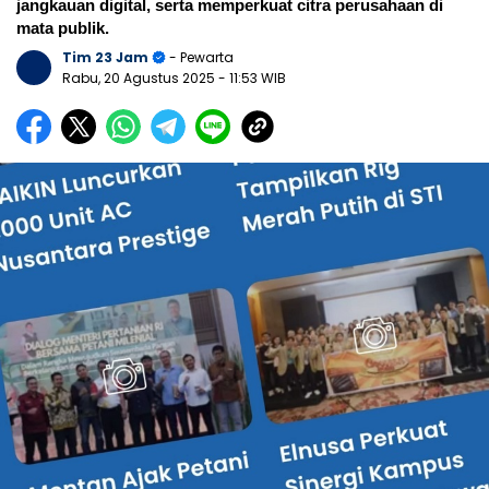
jangkauan digital, serta memperkuat citra perusahaan di
mata publik.
Tim 23 Jam
- Pewarta
Rabu, 20 Agustus 2025
- 11:53 WIB