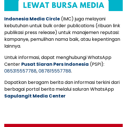
Indonesia Media Circle
(IMC) juga melayani
kebutuhan untuk bulk order publications (ribuan link
publikasi press release) untuk manajemen reputasi:
kampanye, pemulihan nama baik, atau kepentingan
lainnya.
Untuk informasi, dapat menghubungi WhatsApp
Center
Pusat Siaran Pers Indonesia
(PSPI):
085315557788
,
087815557788
.
Dapatkan beragam berita dan informasi terkini dari
berbagai portal berita melalui saluran WhatsApp
Sapulangit Media Center