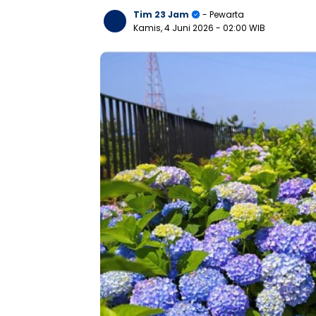
Tim 23 Jam
- Pewarta
Kamis, 4 Juni 2026
- 02:00 WIB