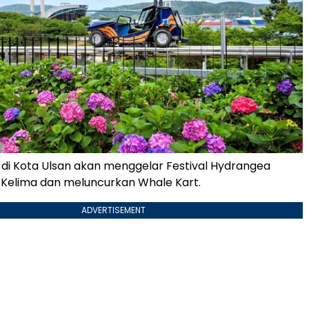
 di Kota Ulsan akan menggelar Festival Hydrangea
Kelima dan meluncurkan Whale Kart.
ADVERTISEMENT