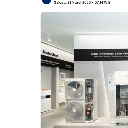
Selasa, 31 Maret 2026
- 07:14 WIB