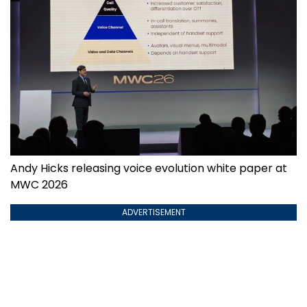
Andy Hicks releasing voice evolution white paper at
MWC 2026
ADVERTISEMENT