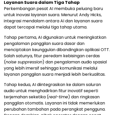
Layanan Suara dalam Tiga Tahap
Perkembangan pesat AI membuka peluang baru
untuk inovasi layanan suara. Menurut Andy Hicks,
integrasi mendalam antara AI dan layanan suara
dapat tercapai melalui tiga tahap utama.
Tahap pertama, AI digunakan untuk meningkatkan
pengalaman panggilan suara dasar dan
menciptakan keunggulan dibandingkan aplikasi OTT.
Salah satunya, fitur peredam kebisingan cerdas
(
noise suppression
) dan pengalaman audio spasial
yang lebih imersif sehingga komunikasi melalui
layanan panggilan suara menjadi lebih berkualitas.
Tahap kedua, AI diintegrasikan ke dalam saluran
audio untuk menghadirkan fitur inovatif seperti
terjemahan seketika (
real-time
) dan ringkasan
panggilan otomatis. Layanan ini tidak memerlukan
perubahan tambahan pada perangkat pengguna.