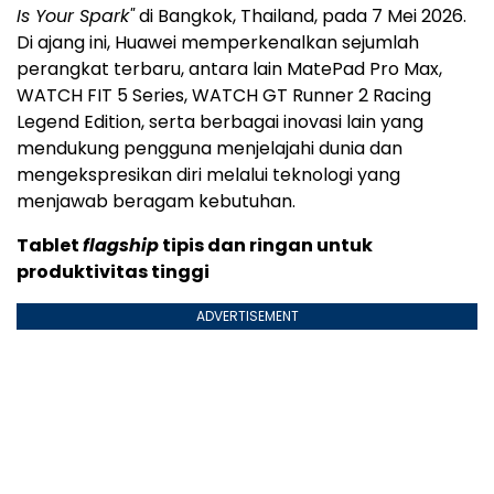
Is Your Spark"
di Bangkok, Thailand, pada 7 Mei 2026.
Di ajang ini, Huawei memperkenalkan sejumlah
perangkat terbaru, antara lain MatePad Pro Max,
WATCH FIT 5 Series, WATCH GT Runner 2 Racing
Legend Edition, serta berbagai inovasi lain yang
mendukung pengguna menjelajahi dunia dan
mengekspresikan diri melalui teknologi yang
menjawab beragam kebutuhan.
Tablet
flagship
tipis dan ringan untuk
produktivitas tinggi
ADVERTISEMENT