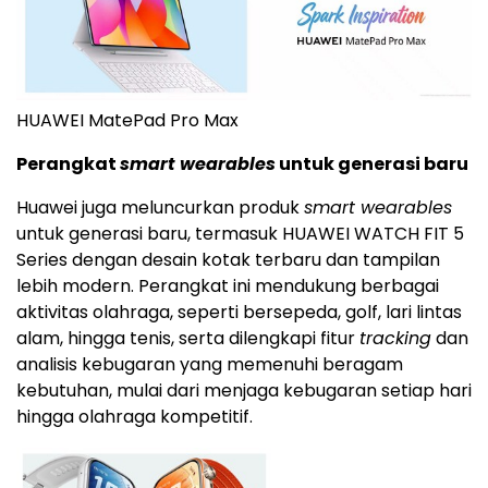
HUAWEI MatePad Pro Max
Perangkat
smart wearables
untuk generasi baru
Huawei juga meluncurkan produk
smart wearables
untuk generasi baru, termasuk HUAWEI WATCH FIT 5
Series dengan desain kotak terbaru dan tampilan
lebih modern. Perangkat ini mendukung berbagai
aktivitas olahraga, seperti bersepeda, golf, lari lintas
alam, hingga tenis, serta dilengkapi fitur
tracking
dan
analisis kebugaran yang memenuhi beragam
kebutuhan, mulai dari menjaga kebugaran setiap hari
hingga olahraga kompetitif.