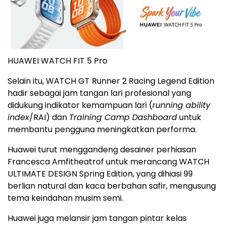
HUAWEI WATCH FIT 5 Pro
Selain itu, WATCH GT Runner 2 Racing Legend Edition
hadir sebagai jam tangan lari profesional yang
didukung indikator kemampuan lari (
running ability
index
/RAI) dan
Training Camp Dashboard
untuk
membantu pengguna meningkatkan performa.
Huawei turut menggandeng desainer perhiasan
Francesca Amfitheatrof untuk merancang WATCH
ULTIMATE DESIGN Spring Edition, yang dihiasi 99
berlian natural dan kaca berbahan safir, mengusung
tema keindahan musim semi.
Huawei juga melansir jam tangan pintar kelas