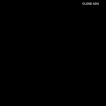
CLOSE ADS