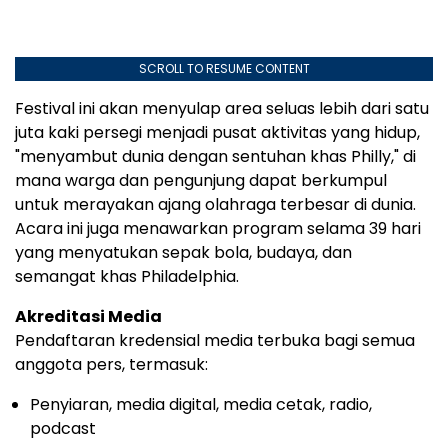
SCROLL TO RESUME CONTENT
Festival ini akan menyulap area seluas lebih dari satu
juta kaki persegi menjadi pusat aktivitas yang hidup,
"menyambut dunia dengan sentuhan khas Philly," di
mana warga dan pengunjung dapat berkumpul
untuk merayakan ajang olahraga terbesar di dunia.
Acara ini juga menawarkan program selama 39 hari
yang menyatukan sepak bola, budaya, dan
semangat khas Philadelphia.
Akreditasi Media
Pendaftaran kredensial media terbuka bagi semua
anggota pers, termasuk:
Penyiaran, media digital, media cetak, radio,
podcast