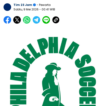
Tim 23 Jam
- Pewarta
Sabtu, 9 Mei 2026
- 00:41 WIB