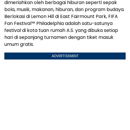
dimeriahkan oleh berbagai hiburan seperti sepak
bola, musik, makanan, hiburan, dan program budaya.
Berlokasi di Lemon Hill di East Fairmount Park, FIFA
Fan Festival™ Philadelphia adalah satu-satunya
festival di kota tuan rumah A.S. yang dibuka setiap
hari di sepanjang turnamen dengan tiket masuk
umum gratis.
ADVERTISEMENT