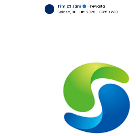
Tim 23 Jam
- Pewarta
Selasa, 30 Juni 2026
- 09:50 WIB