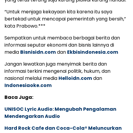
“Untuk menjaga kekayaan kita karena itu saya
bertekad untuk mencapai pemerintah yang bersih,”
kata Prabowo.***
Sempatkan untuk membaca berbagai berita dan
informasi seputar ekonomi dan bisnis lainnya di
media
Bisnisidn.com
dan
Ekbisindonesia.com
Jangan lewatkan juga menyimak berita dan
informasi terkini mengenai politik, hukum, dan
nasional melalui media
Helloidn.com
dan
Indonesiaoke.com
Baca Juga:
UNISOC Lyric Audio: Mengubah Pengalaman
Mendengarkan Audio
Hard Rock Cafe dan Coca-Cola® Meluncurkan