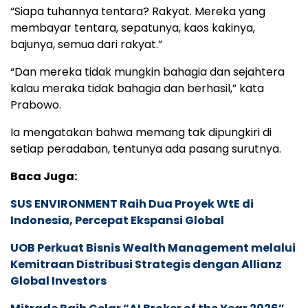
“Siapa tuhannya tentara? Rakyat. Mereka yang
membayar tentara, sepatunya, kaos kakinya,
bajunya, semua dari rakyat.”
“Dan mereka tidak mungkin bahagia dan sejahtera
kalau meraka tidak bahagia dan berhasil,” kata
Prabowo.
Ia mengatakan bahwa memang tak dipungkiri di
setiap peradaban, tentunya ada pasang surutnya.
Baca Juga:
SUS ENVIRONMENT Raih Dua Proyek WtE di
Indonesia, Percepat Ekspansi Global
UOB Perkuat Bisnis Wealth Management melalui
Kemitraan Distribusi Strategis dengan Allianz
Global Investors