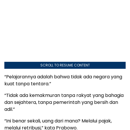
SCROLL TO RESUME CONTENT
“Pelajarannya adalah bahwa tidak ada negara yang
kuat tanpa tentara.”
“Tidak ada kemakmuran tanpa rakyat yang bahagia
dan sejahtera, tanpa pemerintah yang bersih dan
adil.”
“Ini benar sekali, uang dari mana? Melalui pajak,
melalui retribusi,” kata Prabowo.