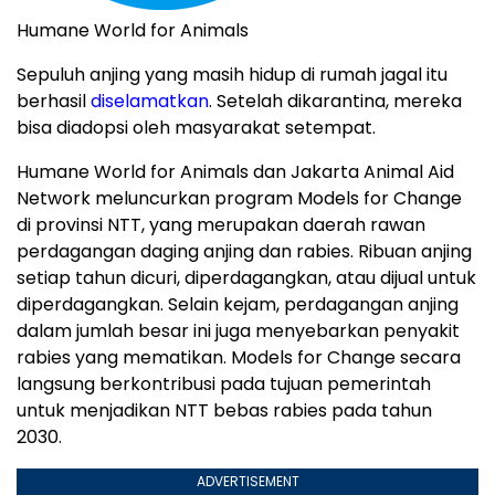
Humane World for Animals
Sepuluh anjing yang masih hidup di rumah jagal itu
berhasil
diselamatkan
. Setelah dikarantina, mereka
bisa diadopsi oleh masyarakat setempat.
Humane World for Animals dan Jakarta Animal Aid
Network meluncurkan program Models for Change
di provinsi NTT, yang merupakan daerah rawan
perdagangan daging anjing dan rabies. Ribuan anjing
setiap tahun dicuri, diperdagangkan, atau dijual untuk
diperdagangkan. Selain kejam, perdagangan anjing
dalam jumlah besar ini juga menyebarkan penyakit
rabies yang mematikan. Models for Change secara
langsung berkontribusi pada tujuan pemerintah
untuk menjadikan NTT bebas rabies pada tahun
2030.
ADVERTISEMENT