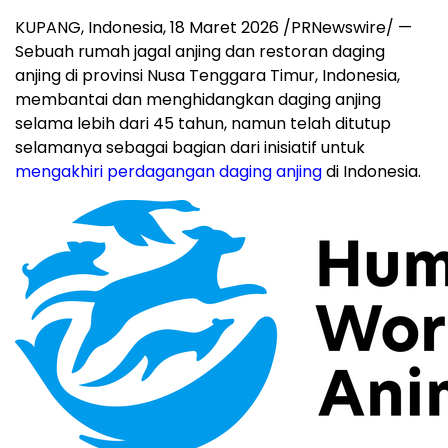
KUPANG, Indonesia
,
18 Maret 2026
/PRNewswire/ —
Sebuah rumah jagal anjing dan restoran daging
anjing di provinsi Nusa Tenggara Timur, Indonesia,
membantai dan menghidangkan daging anjing
selama lebih dari 45 tahun, namun telah ditutup
selamanya sebagai bagian dari inisiatif untuk
mengakhiri perdagangan daging anjing
di Indonesia.