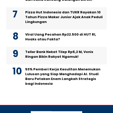
Pizza Hut Indonesia dan TUKR Rayakan 10
Tahun Pizza Maker Junior Ajak Anak Peduli
Lingkungan
Viral Uang Pecahan Rp22.500 di HUT RI,
Hoaks atau Fakta?
Teller Bank Nekat Tilep Rp5,2 M, Vonis
Ringan Bikin Rakyat Ngamuk!
53% Pemberi Kerja Kesulitan Menemukan
Lulusan yang Siap Menghadapi AI. Studi
Baru Petakan Enam Langkah Strategis
bagi Indonesia