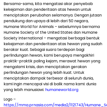
Bersama-sama, kita mengatasi akar penyebab
kekejaman dan penderitaan atas hewan untuk
menciptakan perubahan selamanya. Dengan jutaan
pendukung dan upaya di lebih dari 50 negara,
Humane World for Animals – sebelumnya bernama
Humane Society of the United States dan Humane
Society International – mengatasi berbagai bentuk
kekejaman dan penderitaan atas hewan yang sudah
berakar kuat. Sebagai suara terdepan bagi
perlindungan hewan, kami berupaya mengakhiri
praktik-praktik paling kejam, merawat hewan yang
mengalami krisis, dan menciptakan gerakan
perlindungan hewan yang lebih kuat. Untuk
menciptakan dampak terbesar di seluruh dunia,
kami ingin mencapai visi di balik nama kami: dunia
yang lebih manusiawi.
humaneworld.org
Logo –
https://mma.prnasia.com/media2/1121743/Humane_S