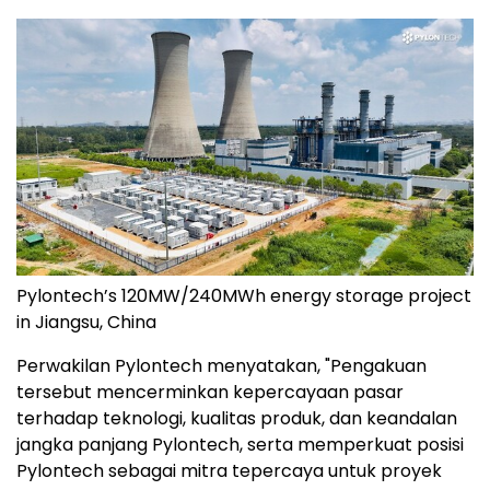
Pylontech’s 120MW/240MWh energy storage project
in Jiangsu, China
Perwakilan Pylontech menyatakan, "Pengakuan
tersebut mencerminkan kepercayaan pasar
terhadap teknologi, kualitas produk, dan keandalan
jangka panjang Pylontech, serta memperkuat posisi
Pylontech sebagai mitra tepercaya untuk proyek