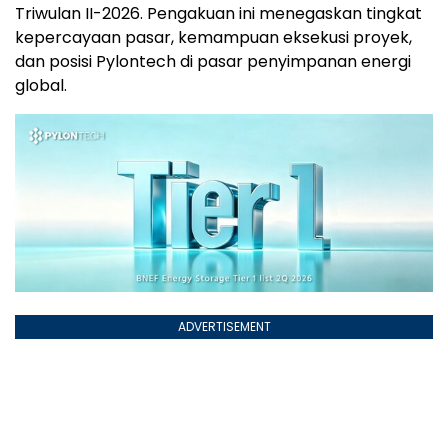
Triwulan II-2026. Pengakuan ini menegaskan tingkat
kepercayaan pasar, kemampuan eksekusi proyek,
dan posisi Pylontech di pasar penyimpanan energi
global.
ADVERTISEMENT