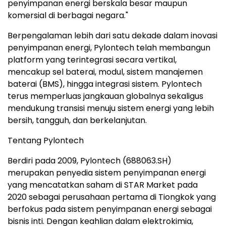
penyimpanan energi berskala besar maupun
komersial di berbagai negara."
Berpengalaman lebih dari satu dekade dalam inovasi
penyimpanan energi, Pylontech telah membangun
platform yang terintegrasi secara vertikal,
mencakup sel baterai, modul, sistem manajemen
baterai (BMS), hingga integrasi sistem. Pylontech
terus memperluas jangkauan globalnya sekaligus
mendukung transisi menuju sistem energi yang lebih
bersih, tangguh, dan berkelanjutan.
Tentang Pylontech
Berdiri pada 2009, Pylontech (688063.SH)
merupakan penyedia sistem penyimpanan energi
yang mencatatkan saham di STAR Market pada
2020 sebagai perusahaan pertama di Tiongkok yang
berfokus pada sistem penyimpanan energi sebagai
bisnis inti. Dengan keahlian dalam elektrokimia,