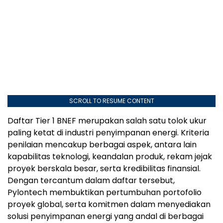
SCROLL TO RESUME CONTENT
Daftar Tier 1 BNEF merupakan salah satu tolok ukur
paling ketat di industri penyimpanan energi. Kriteria
penilaian mencakup berbagai aspek, antara lain
kapabilitas teknologi, keandalan produk, rekam jejak
proyek berskala besar, serta kredibilitas finansial.
Dengan tercantum dalam daftar tersebut,
Pylontech membuktikan pertumbuhan portofolio
proyek global, serta komitmen dalam menyediakan
solusi penyimpanan energi yang andal di berbagai