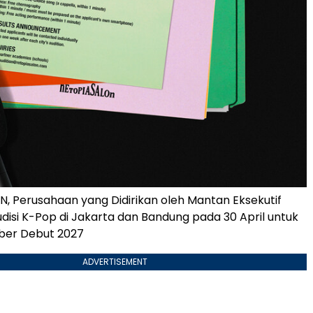
, Perusahaan yang Didirikan oleh Mantan Eksekutif
udisi K-Pop di Jakarta dan Bandung pada 30 April untuk
er Debut 2027
ADVERTISEMENT