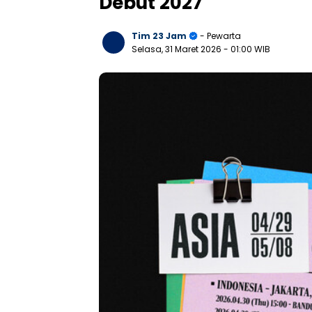
Debut 2027
Tim 23 Jam
- Pewarta
Selasa, 31 Maret 2026
- 01:00 WIB