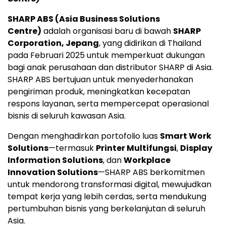
SHARP ABS (Asia Business Solutions
Centre)
adalah organisasi baru di bawah
SHARP
Corporation, Jepang
, yang didirikan di Thailand
pada Februari 2025 untuk memperkuat dukungan
bagi anak perusahaan dan distributor SHARP di Asia.
SHARP ABS bertujuan untuk menyederhanakan
pengiriman produk, meningkatkan kecepatan
respons layanan, serta mempercepat operasional
bisnis di seluruh kawasan Asia.
Dengan menghadirkan portofolio luas
Smart Work
Solutions
—termasuk
Printer Multifungsi
,
Display
Information Solutions
, dan
Workplace
Innovation Solutions
—SHARP ABS berkomitmen
untuk mendorong transformasi digital, mewujudkan
tempat kerja yang lebih cerdas, serta mendukung
pertumbuhan bisnis yang berkelanjutan di seluruh
Asia.