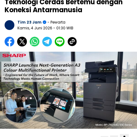
Teknologi Cerdas Bertemu dengan
Koneksi Antarmanusia
Tim 23 Jam
- Pewarta
Kamis, 4 Juni 2026
- 01:30 WIB