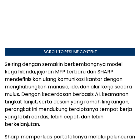
SCROLL TO RESUME CONTENT
Seiring dengan semakin berkembangnya model
kerja hibrida, jajaran MFP terbaru dari SHARP
mendefinisikan ulang komunikasi kantor dengan
menghubungkan manusia, ide, dan alur kerja secara
mulus. Dengan kecerdasan berbasis AI, keamanan
tingkat lanjut, serta desain yang ramah lingkungan,
perangkat ini mendukung terciptanya tempat kerja
yang lebih cerdas, lebih cepat, dan lebih
berkelanjutan.
Sharp memperluas portofolionya melalui peluncuran