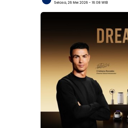
Selasa, 26 Mei 2026
- 16:08 WIB