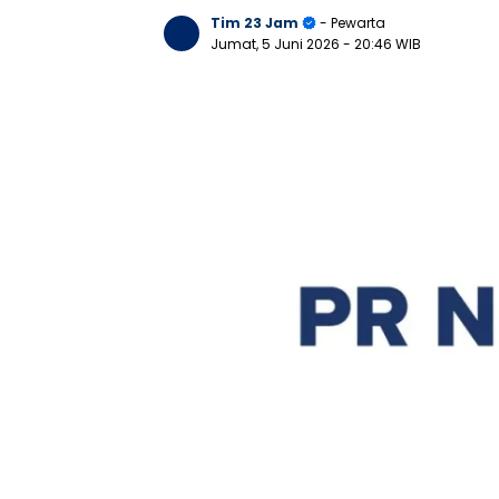
Tim 23 Jam
- Pewarta
Jumat, 5 Juni 2026
- 20:46 WIB