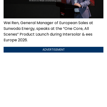
Wei Ren, General Manager of European Sales at
Sunwoda Energy, speaks at the “One Core, All
Scenes” Product Launch during Intersolar & ees
Europe 2026.
ADVERTISEMENT