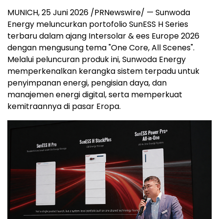
MUNICH, 25 Juni 2026 /PRNewswire/ — Sunwoda
Energy meluncurkan portofolio SunESS H Series
terbaru dalam ajang Intersolar & ees Europe 2026
dengan mengusung tema "One Core, All Scenes".
Melalui peluncuran produk ini, Sunwoda Energy
memperkenalkan kerangka sistem terpadu untuk
penyimpanan energi, pengisian daya, dan
manajemen energi digital, serta memperkuat
kemitraannya di pasar Eropa.