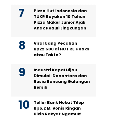
Pizza Hut Indonesia dan
TUKR Rayakan 10 Tahun
Pizza Maker Junior Ajak
Anak Peduli Lingkungan
Viral Uang Pecahan
Rp22.500 di HUT RI, Hoaks
atau Fakta?
Industri Kapal Hijau
Dimulai: Danantara dan
Rusia Rancang Galangan
Bersih
Teller Bank Nekat Tilep
Rp5,2 M, Vonis Ringan
Bikin Rakyat Ngamuk!