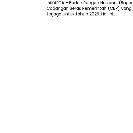
JAKARTA – Badan Pangan Nasional (Bapa
Cadangan Beras Pemerintah (CBP) yang d
terjaga untuk tahun 2025. Hal ini…