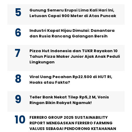
Gunung Semeru Erupsi Lima Kali Hari Ini,
Letusan Capai 900 Meter di Atas Puncak
Industri Kapal Hijau Dimulai: Danantara
dan Rusia Rancang Galangan Bersih
Pizza Hut Indonesia dan TUKR Rayakan 10
Tahun Pizza Maker Junior Ajak Anak Peduli
Lingkungan
Viral Uang Pecahan Rp22.500 di HUT RI,
Hoaks atau Fakta?
Teller Bank Nekat Tilep Rp5,2 M, Vonis
Ringan Bikin Rakyat Ngamuk!
FERRERO GROUP 2025 SUSTAINABILITY
REPORT MENEGASKAN FERRERO FARMING
VALUES SEBAGAI PENDORONG KETAHANAN