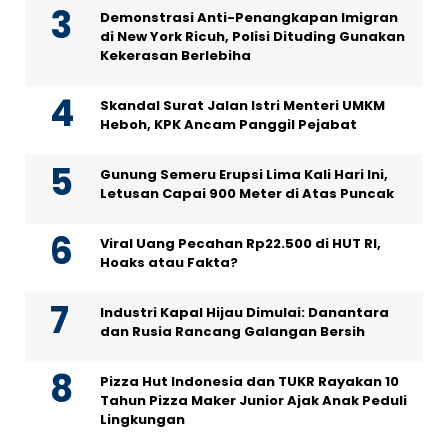
Demonstrasi Anti-Penangkapan Imigran
di New York Ricuh, Polisi Dituding Gunakan
Kekerasan Berlebiha
Skandal Surat Jalan Istri Menteri UMKM
Heboh, KPK Ancam Panggil Pejabat
Gunung Semeru Erupsi Lima Kali Hari Ini,
Letusan Capai 900 Meter di Atas Puncak
Viral Uang Pecahan Rp22.500 di HUT RI,
Hoaks atau Fakta?
Industri Kapal Hijau Dimulai: Danantara
dan Rusia Rancang Galangan Bersih
Pizza Hut Indonesia dan TUKR Rayakan 10
Tahun Pizza Maker Junior Ajak Anak Peduli
Lingkungan