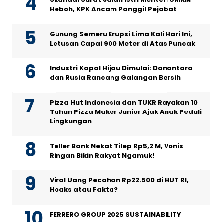
Heboh, KPK Ancam Panggil Pejabat
Gunung Semeru Erupsi Lima Kali Hari Ini,
Letusan Capai 900 Meter di Atas Puncak
Industri Kapal Hijau Dimulai: Danantara
dan Rusia Rancang Galangan Bersih
Pizza Hut Indonesia dan TUKR Rayakan 10
Tahun Pizza Maker Junior Ajak Anak Peduli
Lingkungan
Teller Bank Nekat Tilep Rp5,2 M, Vonis
Ringan Bikin Rakyat Ngamuk!
Viral Uang Pecahan Rp22.500 di HUT RI,
Hoaks atau Fakta?
FERRERO GROUP 2025 SUSTAINABILITY