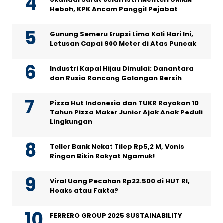
Heboh, KPK Ancam Panggil Pejabat
Gunung Semeru Erupsi Lima Kali Hari Ini,
Letusan Capai 900 Meter di Atas Puncak
Industri Kapal Hijau Dimulai: Danantara
dan Rusia Rancang Galangan Bersih
Pizza Hut Indonesia dan TUKR Rayakan 10
Tahun Pizza Maker Junior Ajak Anak Peduli
Lingkungan
Teller Bank Nekat Tilep Rp5,2 M, Vonis
Ringan Bikin Rakyat Ngamuk!
Viral Uang Pecahan Rp22.500 di HUT RI,
Hoaks atau Fakta?
FERRERO GROUP 2025 SUSTAINABILITY