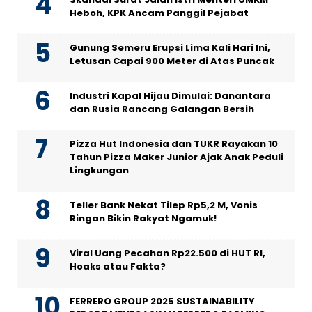
Heboh, KPK Ancam Panggil Pejabat
Gunung Semeru Erupsi Lima Kali Hari Ini,
Letusan Capai 900 Meter di Atas Puncak
Industri Kapal Hijau Dimulai: Danantara
dan Rusia Rancang Galangan Bersih
Pizza Hut Indonesia dan TUKR Rayakan 10
Tahun Pizza Maker Junior Ajak Anak Peduli
Lingkungan
Teller Bank Nekat Tilep Rp5,2 M, Vonis
Ringan Bikin Rakyat Ngamuk!
Viral Uang Pecahan Rp22.500 di HUT RI,
Hoaks atau Fakta?
FERRERO GROUP 2025 SUSTAINABILITY