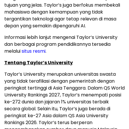
tujuan yang jelas. Taylor’s juga berfokus membekali
mahasiswa dengan kemampuan yang tidak
tergantikan teknologi agar tetap relevan di masa
depan yang semakin dipengaruhi AI.
Informasi lebih lanjut mengenai Taylor’s University
dan berbagai program pendidikannya tersedia
melalui
situs resmi
.
Tentang Taylor’s University
Taylor’s University merupakan universitas swasta
yang tidak terafiliasi dengan pemerintah dengan
peringkat tertinggi di Asia Tenggara. Dalam QS World
University Rankings 2027, Taylor’s menempati posisi
ke-272 dunia dan jajaran 1% universitas terbaik
secara global. Selain itu, Taylor’s juga berada di
peringkat ke-27 Asia dalam QS Asia University
Rankings 2026. Taylor’s terus berperan