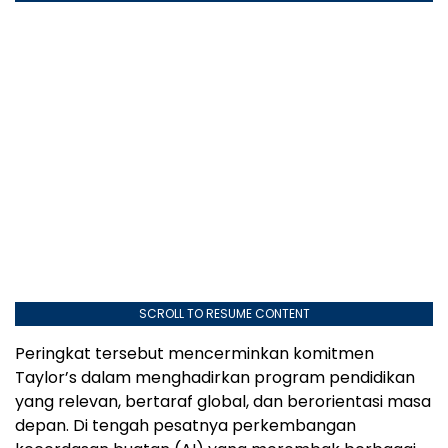
SCROLL TO RESUME CONTENT
Peringkat tersebut mencerminkan komitmen
Taylor’s dalam menghadirkan program pendidikan
yang relevan, bertaraf global, dan berorientasi masa
depan. Di tengah pesatnya perkembangan