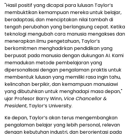
"Hasil positif yang dicapai para lulusan Taylor’s
membuktikan kemampuan mereka untuk belajar,
beradaptasi, dan menciptakan nilai tambah di
tengah perubahan yang berlangsung cepat. Ketika
teknologi mengubah cara manusia mengakses dan
menerapkan ilmu pengetahuan, Taylor’s
berkomitmen menghadirkan pendidikan yang
berpusat pada manusia dengan dukungan AI. Kami
memadukan metode pembelajaran yang
dipersonalisasi dengan pengalaman praktis untuk
membentuk lulusan yang memiliki rasa ingin tahu,
kelincahan berpikir, dan kemampuan manusiawi
yang dibutuhkan untuk menghadapi masa depan,"
ujar Profesor Barry Winn,
Vice Chancellor &
President
, Taylor’s University.
Ke depan, Taylor’s akan terus mengembangkan
pengalaman belajar yang lebih personal, relevan
dengan kebutuhan industri, dan berorientasi pada