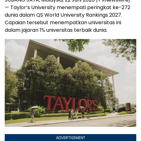
— Taylor’s University menempati peringkat ke-272
dunia dalam QS World University Rankings 2027.
Capaian tersebut menempatkan universitas ini
dalam jajaran 1% universitas terbaik dunia.
ADVERTISEMENT