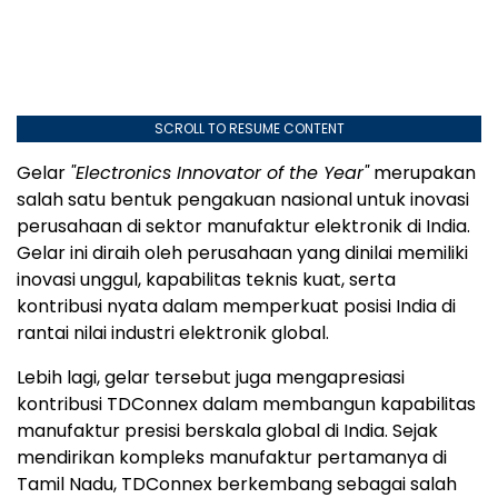
SCROLL TO RESUME CONTENT
Gelar
"Electronics Innovator of the Year"
merupakan
salah satu bentuk pengakuan nasional untuk inovasi
perusahaan di sektor manufaktur elektronik di India.
Gelar ini diraih oleh perusahaan yang dinilai memiliki
inovasi unggul, kapabilitas teknis kuat, serta
kontribusi nyata dalam memperkuat posisi India di
rantai nilai industri elektronik global.
Lebih lagi, gelar tersebut juga mengapresiasi
kontribusi TDConnex dalam membangun kapabilitas
manufaktur presisi berskala global di India. Sejak
mendirikan kompleks manufaktur pertamanya di
Tamil Nadu, TDConnex berkembang sebagai salah