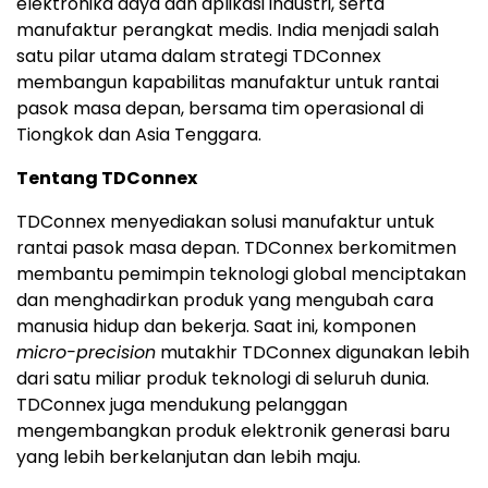
elektronika daya dan aplikasi industri, serta
manufaktur perangkat medis. India menjadi salah
satu pilar utama dalam strategi TDConnex
membangun kapabilitas manufaktur untuk rantai
pasok masa depan, bersama tim operasional di
Tiongkok dan Asia Tenggara.
Tentang TDConnex
TDConnex menyediakan solusi manufaktur untuk
rantai pasok masa depan. TDConnex berkomitmen
membantu pemimpin teknologi global menciptakan
dan menghadirkan produk yang mengubah cara
manusia hidup dan bekerja. Saat ini, komponen
micro-precision
mutakhir TDConnex digunakan lebih
dari satu miliar produk teknologi di seluruh dunia.
TDConnex juga mendukung pelanggan
mengembangkan produk elektronik generasi baru
yang lebih berkelanjutan dan lebih maju.