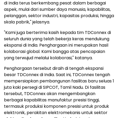
di India terus berkembang pesat dalam berbagai
aspek, mulai dari sumber daya manusia, kapabilitas,
pelanggan, sektor industri, kapasitas produksi, hingga
skala pabrik," jelasnya.
"Kami juga berterima kasih kepada tim TDConnex di
seluruh dunia yang telah bekerja keras mendukung
ekspansi di India. Penghargaan ini merupakan hasil
kolaborasi global. Kami bangga atas pencapaian
yang terwujud melalui kolaborasi," katanya.
Penghargaan tersebut diraih di tengah ekspansi
besar TDConnex di India. Saat ini, TDConnex tengah
mempersiapkan pembangunan fasilitas baru seluas 1
juta kaki persegi di SIPCOT, Tamil Nadu. Di fasilitas
tersebut, TDConnex akan mengembangkan
berbagai kapabilitas manufaktur presisi tinggi,
termasuk produksi komponen presisi untuk produk
elektronik, perakitan elektromekanis untuk sektor