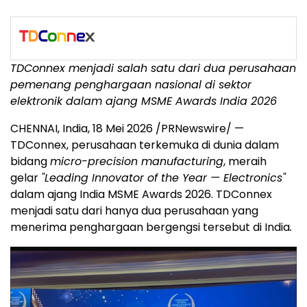
TDConnex menjadi salah satu dari dua perusahaan
pemenang penghargaan nasional di sektor
elektronik dalam ajang MSME Awards India 2026
CHENNAI, India, 18 Mei 2026 /PRNewswire/ —
TDConnex, perusahaan terkemuka di dunia dalam
bidang
micro-precision manufacturing
, meraih
gelar
"Leading Innovator of the Year — Electronics"
dalam ajang India MSME Awards 2026. TDConnex
menjadi satu dari hanya dua perusahaan yang
menerima penghargaan bergengsi tersebut di India
.