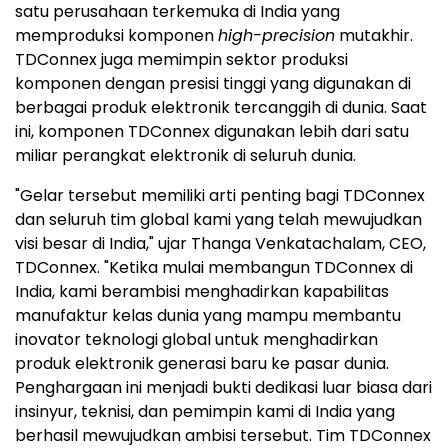
satu perusahaan terkemuka di India yang
memproduksi komponen
high-precision
mutakhir.
TDConnex juga memimpin sektor produksi
komponen dengan presisi tinggi yang digunakan di
berbagai produk elektronik tercanggih di dunia. Saat
ini, komponen TDConnex digunakan lebih dari satu
miliar perangkat elektronik di seluruh dunia.
"Gelar tersebut memiliki arti penting bagi TDConnex
dan seluruh tim global kami yang telah mewujudkan
visi besar di India," ujar Thanga Venkatachalam, CEO,
TDConnex. "Ketika mulai membangun TDConnex di
India, kami berambisi menghadirkan kapabilitas
manufaktur kelas dunia yang mampu membantu
inovator teknologi global untuk menghadirkan
produk elektronik generasi baru ke pasar dunia.
Penghargaan ini menjadi bukti dedikasi luar biasa dari
insinyur, teknisi, dan pemimpin kami di India yang
berhasil mewujudkan ambisi tersebut. Tim TDConnex