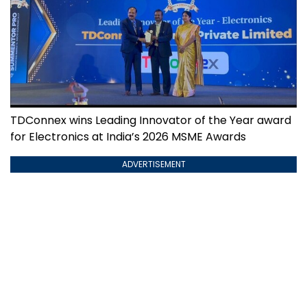
TDConnex wins Leading Innovator of the Year award
for Electronics at India’s 2026 MSME Awards
ADVERTISEMENT