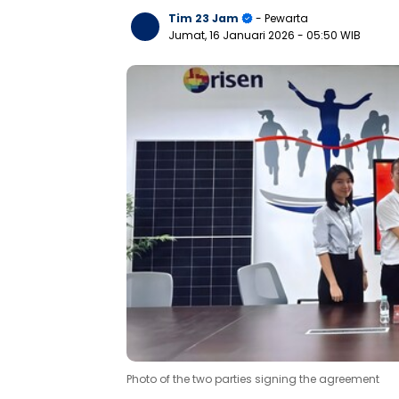
Tim 23 Jam
- Pewarta
Jumat, 16 Januari 2026
- 05:50 WIB
Photo of the two parties signing the agreement