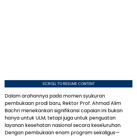
SCROLL TO RESUME CONTENT
Dalam arahannya pada momen syukuran
pembukaan prodi baru, Rektor Prof. Ahmad Alim
Bachri menekankan signifikansi capaian ini bukan
hanya untuk ULM, tetapi juga untuk penguatan
layanan kesehatan nasional secara keseluruhan.
Dengan pembukaan enam program sekaligus—