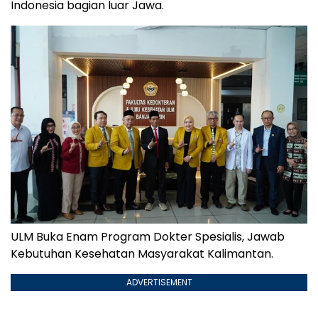
Indonesia bagian luar Jawa.
ULM Buka Enam Program Dokter Spesialis, Jawab
Kebutuhan Kesehatan Masyarakat Kalimantan.
ADVERTISEMENT