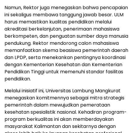
Namun, Rektor juga menegaskan bahwa pencapaian
ini sekaligus membawa tanggung jawab besar. ULM
harus memastikan kualitas pendidikan melalui
akreditasi berkelanjutan, penerimaan mahasiswa
berkompeten, dan penguatan sumber daya manusia
pendukung. Rektor mendorong calon mahasiswa
memanfaatkan skema beasiswa pemerintah daerah
dan LPDP, serta menekankan pentingnya koordinasi
dengan Kementerian Kesehatan dan Kementerian
Pendidikan Tinggi untuk memenuhi standar fasilitas
pendidikan.
Melalui inisiatif ini, Universitas Lambung Mangkurat
menegaskan komitmennya sebagai mitra strategis
pemerintah dalam mewujudkan pemerataan
kesehatan spesialistik nasional. Kehadiran program-
program berkualitas ini akan memberdayakan
masyarakat Kalimantan dan sekitarnya dengan