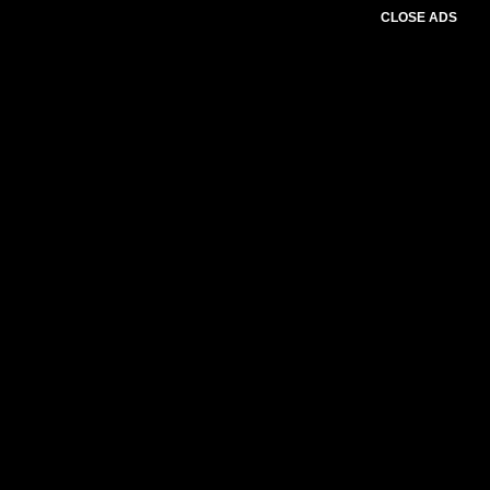
CLOSE ADS