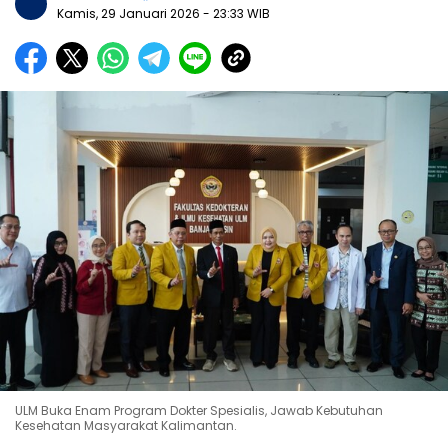
Kamis, 29 Januari 2026
- 23:33 WIB
ULM Buka Enam Program Dokter Spesialis, Jawab Kebutuhan
Kesehatan Masyarakat Kalimantan.