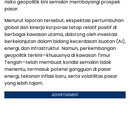
risiko geopolitik kini semakin membayangi prospek
pasar.
Menurut laporan tersebut, ekspektasi pertumbuhan
global dan kinerja korporasi tetap relatif positif di
berbagai kawasan utama, didorong oleh investasi
berkelanjutan dalam bidang kecerdasan buatan (AI),
energi, dan infrastruktur. Namun, perkembangan
geopolitik terkini—khususnya di kawasan Timur
Tengah—telah membuat kondisi semakin tidak
menentu, termasuk potensi gangguan di pasar
energi, tekanan inflasi baru, serta volatilitas pasar
yang lebih tajam.
ADVERTISEMENT