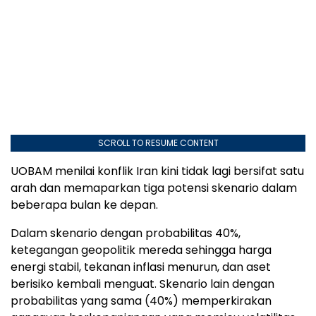
SCROLL TO RESUME CONTENT
UOBAM menilai konflik Iran kini tidak lagi bersifat satu
arah dan memaparkan tiga potensi skenario dalam
beberapa bulan ke depan.
Dalam skenario dengan probabilitas 40%,
ketegangan geopolitik mereda sehingga harga
energi stabil, tekanan inflasi menurun, dan aset
berisiko kembali menguat. Skenario lain dengan
probabilitas yang sama (40%) memperkirakan