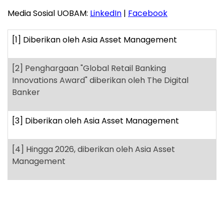
Media Sosial UOBAM:
LinkedIn
|
Facebook
[1]
Diberikan oleh Asia Asset Management
[2]
Penghargaan "Global Retail Banking
Innovations Award" diberikan oleh The Digital
Banker
[3]
Diberikan oleh Asia Asset Management
[4]
Hingga 2026, diberikan oleh Asia Asset
Management