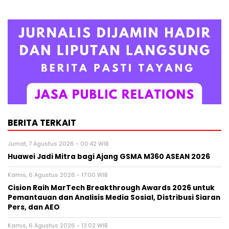
BERITA TERKAIT
Jumat, 7 Agustus 2026 - 00:42 WIB
Huawei Jadi Mitra bagi Ajang GSMA M360 ASEAN 2026
Kamis, 6 Agustus 2026 - 17:00 WIB
Cision Raih MarTech Breakthrough Awards 2026 untuk
Pemantauan dan Analisis Media Sosial, Distribusi Siaran
Pers, dan AEO
Kamis, 6 Agustus 2026 - 13:02 WIB