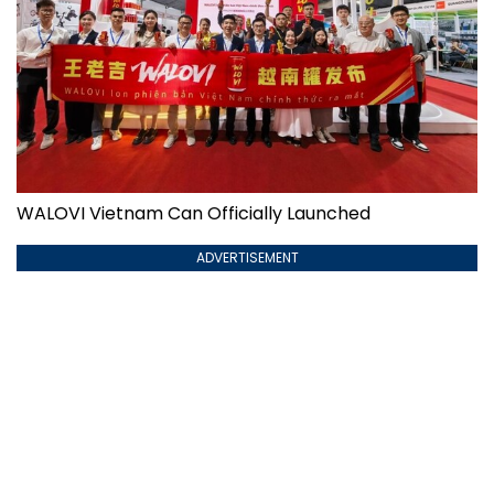
WALOVI Vietnam Can Officially Launched
ADVERTISEMENT