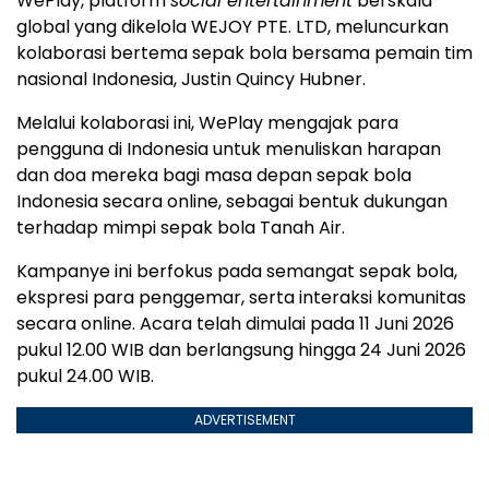
WePlay, platform
social entertainment
berskala
global yang dikelola WEJOY PTE. LTD, meluncurkan
kolaborasi bertema sepak bola bersama pemain tim
nasional Indonesia, Justin Quincy Hubner.
Melalui kolaborasi ini, WePlay mengajak para
pengguna di Indonesia untuk menuliskan harapan
dan doa mereka bagi masa depan sepak bola
Indonesia secara online, sebagai bentuk dukungan
terhadap mimpi sepak bola Tanah Air.
Kampanye ini berfokus pada semangat sepak bola,
ekspresi para penggemar, serta interaksi komunitas
secara online. Acara telah dimulai pada 11 Juni 2026
pukul 12.00 WIB dan berlangsung hingga 24 Juni 2026
pukul 24.00 WIB.
ADVERTISEMENT