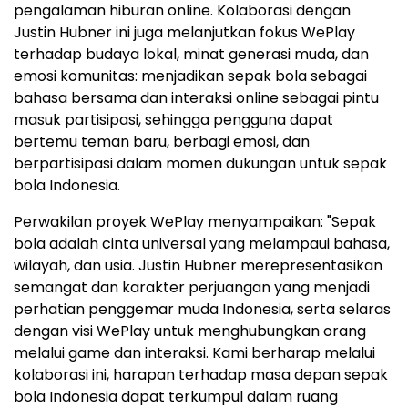
pengalaman hiburan online. Kolaborasi dengan
Justin Hubner ini juga melanjutkan fokus WePlay
terhadap budaya lokal, minat generasi muda, dan
emosi komunitas: menjadikan sepak bola sebagai
bahasa bersama dan interaksi online sebagai pintu
masuk partisipasi, sehingga pengguna dapat
bertemu teman baru, berbagi emosi, dan
berpartisipasi dalam momen dukungan untuk sepak
bola Indonesia.
Perwakilan proyek WePlay menyampaikan: "Sepak
bola adalah cinta universal yang melampaui bahasa,
wilayah, dan usia. Justin Hubner merepresentasikan
semangat dan karakter perjuangan yang menjadi
perhatian penggemar muda Indonesia, serta selaras
dengan visi WePlay untuk menghubungkan orang
melalui game dan interaksi. Kami berharap melalui
kolaborasi ini, harapan terhadap masa depan sepak
bola Indonesia dapat terkumpul dalam ruang