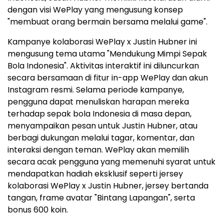
dengan visi WePlay yang mengusung konsep
"membuat orang bermain bersama melalui game".
Kampanye kolaborasi WePlay x Justin Hubner ini
mengusung tema utama "Mendukung Mimpi Sepak
Bola Indonesia". Aktivitas interaktif ini diluncurkan
secara bersamaan di fitur in-app WePlay dan akun
Instagram resmi. Selama periode kampanye,
pengguna dapat menuliskan harapan mereka
terhadap sepak bola Indonesia di masa depan,
menyampaikan pesan untuk Justin Hubner, atau
berbagi dukungan melalui tagar, komentar, dan
interaksi dengan teman. WePlay akan memilih
secara acak pengguna yang memenuhi syarat untuk
mendapatkan hadiah eksklusif seperti jersey
kolaborasi WePlay x Justin Hubner, jersey bertanda
tangan, frame avatar "Bintang Lapangan", serta
bonus 600 koin.