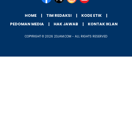
HOME
TIM REDAKSI
KODE ETIK
PEDOMAN MEDIA
HAK JAWAB
KONTAK IKLAN
COPYRIGHT © 2026 23JAM.COM - ALL RIGHTS RESERVED