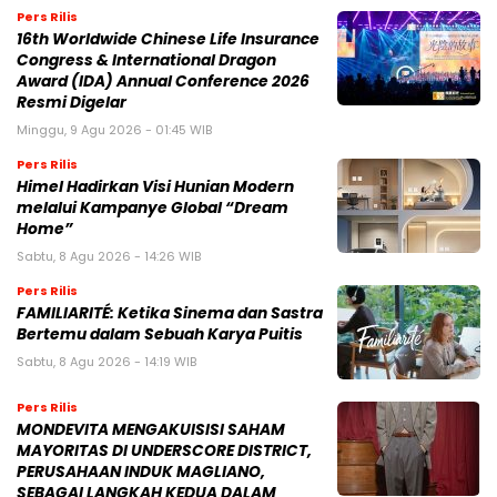
Pers Rilis
16th Worldwide Chinese Life Insurance
Congress & International Dragon
Award (IDA) Annual Conference 2026
Resmi Digelar
Minggu, 9 Agu 2026 - 01:45 WIB
Pers Rilis
Himel Hadirkan Visi Hunian Modern
melalui Kampanye Global “Dream
Home”
Sabtu, 8 Agu 2026 - 14:26 WIB
Pers Rilis
FAMILIARITÉ: Ketika Sinema dan Sastra
Bertemu dalam Sebuah Karya Puitis
Sabtu, 8 Agu 2026 - 14:19 WIB
Pers Rilis
MONDEVITA MENGAKUISISI SAHAM
MAYORITAS DI UNDERSCORE DISTRICT,
PERUSAHAAN INDUK MAGLIANO,
SEBAGAI LANGKAH KEDUA DALAM