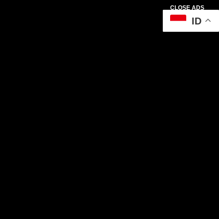
CLOSE ADS
ID