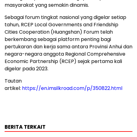
masyarakat yang semakin dinamis.
Sebagai forum tingkat nasional yang digelar setiap
tahun, RCEP Local Governments and Friendship
Cities Cooperation (Huangshan) Forum telah
berkembang sebagai platform penting bagi
pertukaran dan kerja sama antara Provinsi Anhui dan
negara-negara anggota Regional Comprehensive
Economic Partnership (RCEP) sejak pertama kali
digelar pada 2023.
Tautan
artikel:
https://en.imsilkroad.com/p/350822.html
BERITA TERKAIT