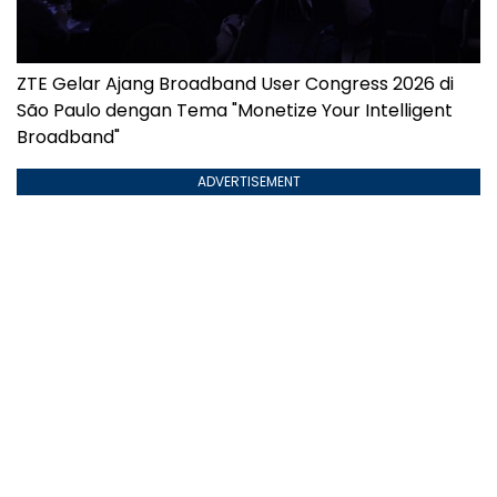
ZTE Gelar Ajang Broadband User Congress 2026 di
São Paulo dengan Tema "Monetize Your Intelligent
Broadband"
ADVERTISEMENT