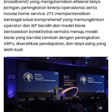
broadband
) yang mengutamakan efisiensi biaya
jaringan, peningkatan kinerja operasional, serta
inovasi
home service
. ZTE memperkenalkan
berbagai solusi komprehensif yang memungkinkan
operator dan ISP beralih dari model bisnis
berbasiskan konektivitas semata menuju model
bisnis yang bernilai tambah dengan peningkatan
ARPU, diversifikasi pendapatan, dan daya saing yang
lebih kuat.