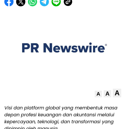
A
A
A
Visi dan platform global yang membentuk masa
depan profesi keuangan dan akuntansi melalui
kepercayaan, teknologi, dan transformasi yang
dipimpin oleh manusia