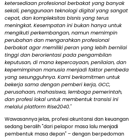
ketersediaan profesional berbakat yang banyak
sekali, penggunaan teknologi digital yang sangat
cepat, dan kompleksitas bisnis yang terus
meningkat. Kesempatan ini bukan hanya untuk
mengikuti perkembangan, namun memimpin
perubahan dan mengarahkan profesional
berbakat agar memiliki peran yang lebih bernilai
tinggi dan berorientasi pada pengambilan
keputusan, di mana kepercayaan, penilaian, dan
kepemimpinan manusia menjadi faktor pembeda
yang sesungguhnya. Kami berkomitmen untuk
bekerja sama dengan pemberi kerja, GCC,
perusahaan, mahasiswa, lembaga pemerintah,
dan profesi lokal untuk membentuk transisi ini
melalui platform Rise2040."
Wawasannya jelas, profesi akuntansi dan keuangan
sedang beralih "dari pelapor masa lalu menjadi
pembentuk masa depan" – dengan berpedoman