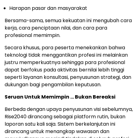
Harapan pasar dan masyarakat
Bersama-sama, semua kekuatan ini mengubah cara
kerja, cara penciptaan nilai, dan cara para
profesional memimpin.
Secara khusus, para peserta menekankan bahwa
teknologi tidak menggantikan profesi ini melainkan
justru memperkuatnya sehingga para profesional
dapat berfokus pada aktivitas bernilai lebih tinggi
seperti layanan konsultasi, penyusunan strategi, dan
dukungan bagi pengambilan keputusan.
Seruan Untuk Memimpin … Bukan Bereaksi
Berbeda dengan upaya penyusunan visi sebelumnya,
Rise2040 dirancang sebagai platform rutin, bukan
laporan satu kali saja. Sistem berkelanjutan ini
dirancang untuk menangkap wawasan dan