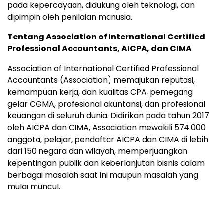
pada kepercayaan, didukung oleh teknologi, dan
dipimpin oleh penilaian manusia.
Tentang Association of International Certified
Professional Accountants, AICPA, dan CIMA
Association of International Certified Professional
Accountants (Association) memajukan reputasi,
kemampuan kerja, dan kualitas CPA, pemegang
gelar CGMA, profesional akuntansi, dan profesional
keuangan di seluruh dunia. Didirikan pada tahun 2017
oleh AICPA dan CIMA, Association mewakili 574.000
anggota, pelajar, pendaftar AICPA dan CIMA di lebih
dari 150 negara dan wilayah, memperjuangkan
kepentingan publik dan keberlanjutan bisnis dalam
berbagai masalah saat ini maupun masalah yang
mulai muncul.