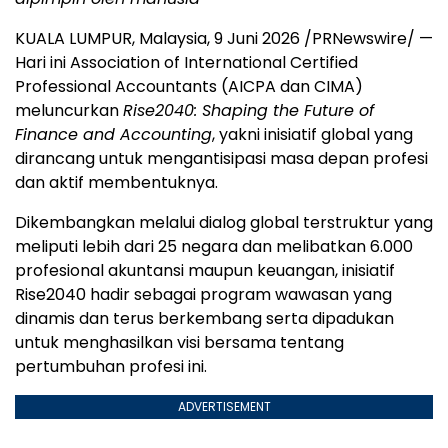
KUALA LUMPUR, Malaysia
,
9 Juni 2026
/PRNewswire/ —
Hari ini Association of International Certified
Professional Accountants (AICPA dan CIMA)
meluncurkan
Rise2040: Shaping the Future of
Finance and Accounting
, yakni inisiatif global yang
dirancang untuk mengantisipasi masa depan profesi
dan aktif membentuknya.
Dikembangkan melalui dialog global terstruktur yang
meliputi lebih dari 25 negara dan melibatkan 6.000
profesional akuntansi maupun keuangan, inisiatif
Rise2040 hadir sebagai program wawasan yang
dinamis dan terus berkembang serta dipadukan
untuk menghasilkan visi bersama tentang
pertumbuhan profesi ini.
ADVERTISEMENT