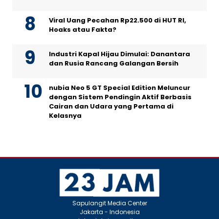
Viral Uang Pecahan Rp22.500 di HUT RI,
Hoaks atau Fakta?
Industri Kapal Hijau Dimulai: Danantara
dan Rusia Rancang Galangan Bersih
nubia Neo 5 GT Special Edition Meluncur
dengan Sistem Pendingin Aktif Berbasis
Cairan dan Udara yang Pertama di
Kelasnya
Sapulangit Media Center
Jakarta - Indonesia