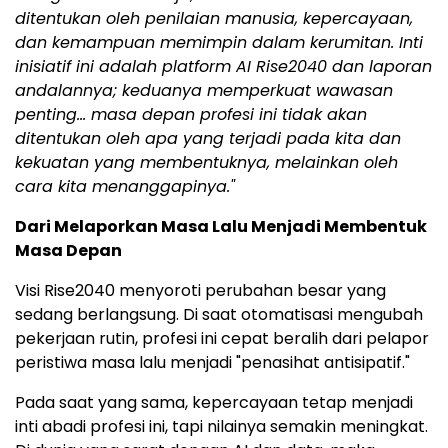
ditentukan oleh penilaian manusia, kepercayaan,
dan kemampuan memimpin dalam kerumitan. Inti
inisiatif ini adalah platform AI Rise2040 dan laporan
andalannya; keduanya memperkuat wawasan
penting… masa depan profesi ini tidak akan
ditentukan oleh apa yang terjadi pada kita dan
kekuatan yang membentuknya, melainkan oleh
cara kita menanggapinya."
Dari Melaporkan Masa Lalu Menjadi Membentuk
Masa Depan
Visi Rise2040 menyoroti perubahan besar yang
sedang berlangsung. Di saat otomatisasi mengubah
pekerjaan rutin, profesi ini cepat beralih dari pelapor
peristiwa masa lalu menjadi "penasihat antisipatif."
Pada saat yang sama, kepercayaan tetap menjadi
inti abadi profesi ini, tapi nilainya semakin meningkat.