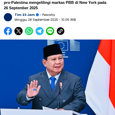
pro-Palestina mengelilingi markas PBB di New York pada
26 September 2025
Tim 23 Jam
- Pewarta
Minggu, 28 September 2025
- 10:05 WIB