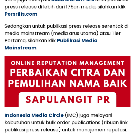
press release di lebih dari 175an media, silahkan klik
Persrilis.com
Sedangkan untuk publikasi press release serentak di
media mainstream (media arus utama) atau Tier
Pertama, silahkan klik
Publikasi Media
Mainstream
.
Indonesia Media Circle
(IMC) juga melayani
kebutuhan untuk bulk order publications (ribuan link
publikasi press release) untuk manajemen reputasi: