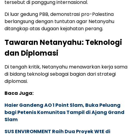
tersebut di panggung internasional.
Di luar gedung PBB, demonstrasi pro-Palestina
berlangsung dengan tuntutan agar Netanyahu
ditangkap atas dugaan kejahatan perang.
Tawaran Netanyahu: Teknologi
dan Diplomasi
Di tengah kritik, Netanyahu menawarkan kerja sama
di bidang teknologi sebagai bagian dari strategi
diplomasi.
Baca Juga:
Haier Gandeng AO 1 Point Slam, Buka Peluang
bagi Petenis Komunitas Tampil di Ajang Grand
Slam
SUS ENVIRONMENT Raih Dua Proyek WtE di