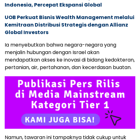
Indonesia, Percepat Ekspansi Global
UOB Perkuat Bisnis Wealth Management melalui
Kemitraan Distribusi Strategis dengan Allianz
Global Investors
Ia menyebutkan bahwa negara-negara yang
menjalin hubungan dengan Israel akan
mendapatkan akses ke inovasi di bidang kedokteran,
pertanian, air, pertahanan, dan kecerdasan buatan.
Namun, tawaran ini tampaknya tidak cukup untuk