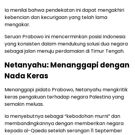
Ia menilai bahwa pendekatan ini dapat mengakhiri
kebencian dan kecurigaan yang telah lama
mengakar.
Seruan Prabowo ini mencerminkan posisi Indonesia
yang konsisten dalam mendukung solusi dua negara
sebagai jalan menuju perdamaian di Timur Tengah.
Netanyahu: Menanggapi dengan
Nada Keras
Menanggapi pidato Prabowo, Netanyahu mengkritik
keras pengakuan terhadap negara Palestina yang
semakin meluas.
Ia menyebutnya sebagai “kebodohan murni” dan
membandingkannya dengan memberikan negara
kepada al-Qaeda setelah serangan 11 September