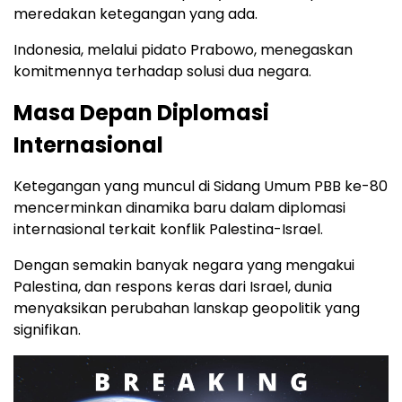
meredakan ketegangan yang ada.
Indonesia, melalui pidato Prabowo, menegaskan
komitmennya terhadap solusi dua negara.
Masa Depan Diplomasi
Internasional
Ketegangan yang muncul di Sidang Umum PBB ke-80
mencerminkan dinamika baru dalam diplomasi
internasional terkait konflik Palestina-Israel.
Dengan semakin banyak negara yang mengakui
Palestina, dan respons keras dari Israel, dunia
menyaksikan perubahan lanskap geopolitik yang
signifikan.