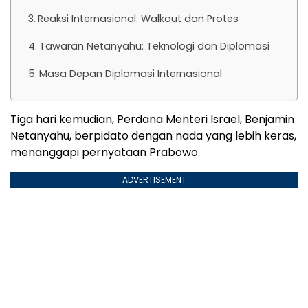
Reaksi Internasional: Walkout dan Protes
Tawaran Netanyahu: Teknologi dan Diplomasi
Masa Depan Diplomasi Internasional
Tiga hari kemudian, Perdana Menteri Israel, Benjamin
Netanyahu, berpidato dengan nada yang lebih keras,
menanggapi pernyataan Prabowo.
ADVERTISEMENT