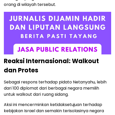
orang di wilayah tersebut.
Reaksi Internasional: Walkout
dan Protes
Sebagai respons terhadap pidato Netanyahu, lebih
dari 100 diplomat dari berbagai negara memilih
untuk walkout dari ruang sidang.
Aksi ini mencerminkan ketidaksetujuan terhadap
kebijakan Israel dan semakin terisolasinya negara