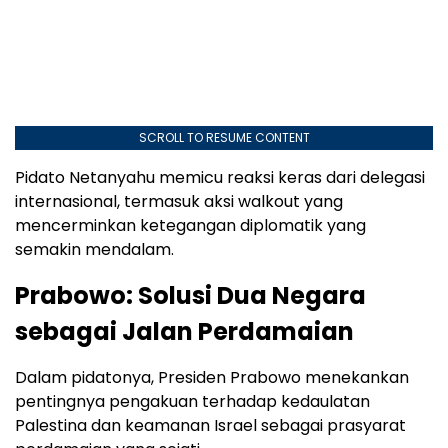
SCROLL TO RESUME CONTENT
Pidato Netanyahu memicu reaksi keras dari delegasi
internasional, termasuk aksi walkout yang
mencerminkan ketegangan diplomatik yang
semakin mendalam.
Prabowo: Solusi Dua Negara
sebagai Jalan Perdamaian
Dalam pidatonya, Presiden Prabowo menekankan
pentingnya pengakuan terhadap kedaulatan
Palestina dan keamanan Israel sebagai prasyarat