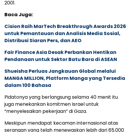
2001.
Baca Juga:
Cision Raih MarTech Breakthrough Awards 2026
untuk Pemantauan dan Analisis Media Sosial,
Distribusi Siaran Pers, dan AEO
Fair Finance Asia Desak Perbankan Hentikan
Pendanaan untuk Sektor Batu Bara di ASEAN
Shueisha Perluas Jangkauan Global melalui
MANGA MILLION, Platform Manga yang Tersedia
dalam 100 Bahasa
Pidatonya yang berlangsung selama 40 menit itu
juga menekankan komitmen Israel untuk
“menyelesaikan pekerjaan” di Gaza.
Meskipun mendapat kecaman internasional atas
serangan yang telah menewaskan lebih dari 65.000