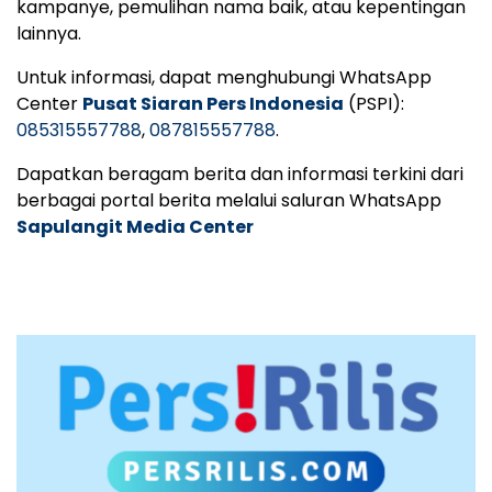
kampanye, pemulihan nama baik, atau kepentingan
lainnya.
Untuk informasi, dapat menghubungi WhatsApp
Center
Pusat Siaran Pers Indonesia
(PSPI):
085315557788
,
087815557788
.
Dapatkan beragam berita dan informasi terkini dari
berbagai portal berita melalui saluran WhatsApp
Sapulangit Media Center