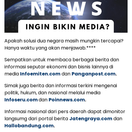
Apakah solusi dua negara masih mungkin tercapai?
Hanya waktu yang akan menjawab.****
Sempatkan untuk membaca berbagai berita dan
informasi seputar ekonomi dan bisnis lainnya di
media
Infoemiten.com
dan
Panganpost.com
.
Simak juga berita dan informasi terkini mengenai
politik, hukum, dan nasional melalui media
Infoseru.com
dan
Poinnews.com
.
Informasi nasional dari pers daerah dapat dimonitor
langsumg dari portal berita
Jatengraya.com
dan
Hallobandung.com
.