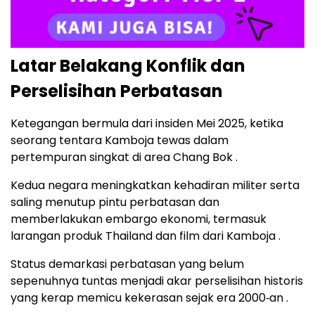
Latar Belakang Konflik dan
Perselisihan Perbatasan
Ketegangan bermula dari insiden Mei 2025, ketika
seorang tentara Kamboja tewas dalam
pertempuran singkat di area Chang Bok .
Kedua negara meningkatkan kehadiran militer serta
saling menutup pintu perbatasan dan
memberlakukan embargo ekonomi, termasuk
larangan produk Thailand dan film dari Kamboja .
Status demarkasi perbatasan yang belum
sepenuhnya tuntas menjadi akar perselisihan historis
yang kerap memicu kekerasan sejak era 2000‑an .