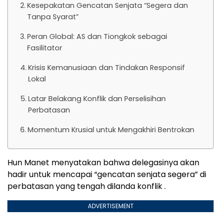
Kesepakatan Gencatan Senjata “Segera dan
Tanpa Syarat”
Peran Global: AS dan Tiongkok sebagai
Fasilitator
Krisis Kemanusiaan dan Tindakan Responsif
Lokal
Latar Belakang Konflik dan Perselisihan
Perbatasan
Momentum Krusial untuk Mengakhiri Bentrokan
Hun Manet menyatakan bahwa delegasinya akan
hadir untuk mencapai “gencatan senjata segera” di
perbatasan yang tengah dilanda konflik .
ADVERTISEMENT