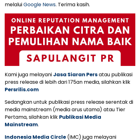
melalui
Google News
. Terima kasih.
Kami juga melayani
Jasa Siaran Pers
atau publikasi
press release di lebih dari 175an media, silahkan klik
Persrilis.com
Sedangkan untuk publikasi press release serentak di
media mainstream (media arus utama) atau Tier
Pertama, silahkan klik
Publikasi Media
Mainstream
.
Indonesia Media Circle
(IMC) juga melayani