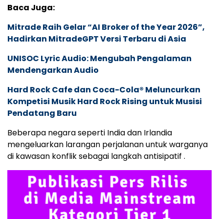
Baca Juga:
Mitrade Raih Gelar “AI Broker of the Year 2026”,
Hadirkan MitradeGPT Versi Terbaru di Asia
UNISOC Lyric Audio: Mengubah Pengalaman
Mendengarkan Audio
Hard Rock Cafe dan Coca-Cola® Meluncurkan
Kompetisi Musik Hard Rock Rising untuk Musisi
Pendatang Baru
Beberapa negara seperti India dan Irlandia
mengeluarkan larangan perjalanan untuk warganya
di kawasan konflik sebagai langkah antisipatif .