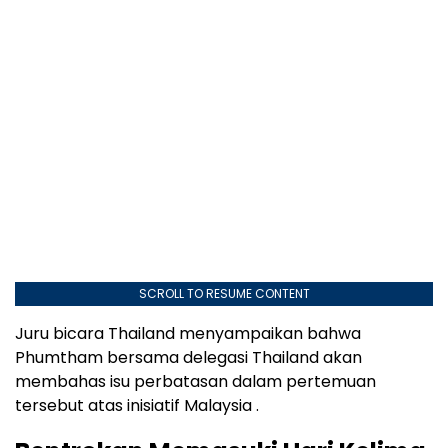
SCROLL TO RESUME CONTENT
Juru bicara Thailand menyampaikan bahwa
Phumtham bersama delegasi Thailand akan
membahas isu perbatasan dalam pertemuan
tersebut atas inisiatif Malaysia .