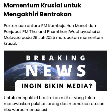
Momentum Krusial untuk
Mengakhiri Bentrokan
Pertemuan antara PM Kamboja Hun Manet dan
Penjabat PM Thailand Phumtham Wechayachai di
Malaysia pada 28 Juli 2025 merupakan momentum
krusial.
Untuk mengakhiri bentrokan militer yang telah
menewaskan puluhan orang dan memaksa ratusan
ribu warga mengungsi.