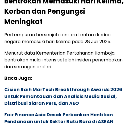
Bentrokan Memasuki Hari Kelima,
Korban dan Pengungsi
Meningkat
Pertempuran bersenjata antara tentara kedua
negara memasuki hari kelima pada 28 Juli 2025.
Menurut data Kementerian Pertahanan Kamboja,
bentrokan mulai intens setelah insiden penembakan
dan serangan artileri .
Baca Juga:
Cision Raih MarTech Breakthrough Awards 2026
untuk Pemantauan dan Analisis Media Sosial,
Distribusi Siaran Pers, dan AEO
Fair Finance Asia Desak Perbankan Hentikan
Pendanaan untuk Sektor Batu Bara di ASEAN