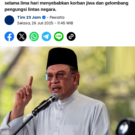
selama lima hari menyebabkan korban jiwa dan gelombang
pengungsi lintas negara.
Tim 23 Jam
- Pewarta
Selasa, 29 Juli 2025
- 11:45 WIB