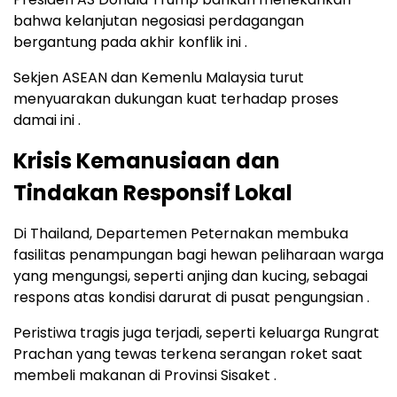
bahwa kelanjutan negosiasi perdagangan
bergantung pada akhir konflik ini .
Sekjen ASEAN dan Kemenlu Malaysia turut
menyuarakan dukungan kuat terhadap proses
damai ini .
Krisis Kemanusiaan dan
Tindakan Responsif Lokal
Di Thailand, Departemen Peternakan membuka
fasilitas penampungan bagi hewan peliharaan warga
yang mengungsi, seperti anjing dan kucing, sebagai
respons atas kondisi darurat di pusat pengungsian .
Peristiwa tragis juga terjadi, seperti keluarga Rungrat
Prachan yang tewas terkena serangan roket saat
membeli makanan di Provinsi Sisaket .