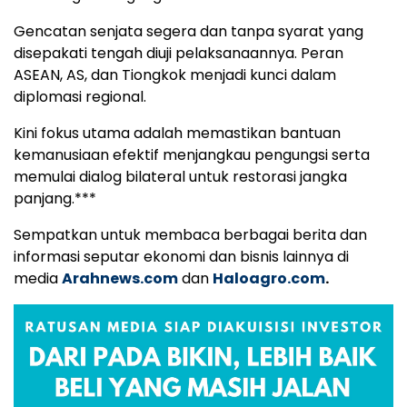
Gencatan senjata segera dan tanpa syarat yang
disepakati tengah diuji pelaksanaannya. Peran
ASEAN, AS, dan Tiongkok menjadi kunci dalam
diplomasi regional.
Kini fokus utama adalah memastikan bantuan
kemanusiaan efektif menjangkau pengungsi serta
memulai dialog bilateral untuk restorasi jangka
panjang.***
Sempatkan untuk membaca berbagai berita dan
informasi seputar ekonomi dan bisnis lainnya di
media
Arahnews.com
dan
Haloagro.com
.