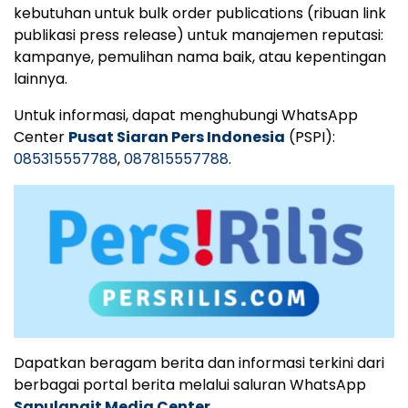
kebutuhan untuk bulk order publications (ribuan link
publikasi press release) untuk manajemen reputasi:
kampanye, pemulihan nama baik, atau kepentingan
lainnya.
Untuk informasi, dapat menghubungi WhatsApp
Center
Pusat Siaran Pers Indonesia
(PSPI):
085315557788
,
087815557788
.
Dapatkan beragam berita dan informasi terkini dari
berbagai portal berita melalui saluran WhatsApp
Sapulangit Media Center