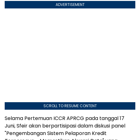
ADVERTISEMENT
SCROLL TO RESUME CONTENT
Selama Pertemuan ICCR APRCG pada tanggal 17
Juni, Sfeir akan berpartisipasi dalam diskusi panel
"Pengembangan Sistem Pelaporan Kredit