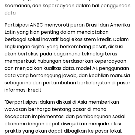
keamanan, dan kepercayaan dalam hal penggunaan
data.
Partisipasi ANBC menyoroti peran Brasil dan Amerika
Latin yang kian penting dalam menciptakan
berbagai solusi inovatif bagi ekosistem kredit. Dalam
lingkungan digital yang berkembang pesat, diskusi
akan berfokus pada bagaimana teknologi terus
memperkuat hubungan berdasarkan kepercayaan
dan menjadikan kualitas data, model AI, penggunaan
data yang bertanggung jawab, dan keahlian manusia
sebagai inti dari pertumbuhan berkelanjutan di pasar
informasi kredit.
"Berpartisipasi dalam diskusi di Asia memberikan
wawasan berharga tentang pasar di mana
kecepatan implementasi dan pembangunan sosial
ekonomi dengan cepat diwujudkan menjadi solusi
praktis yang akan dapat dibagikan ke pasar lokal.