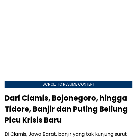
SCROLL TO RESUME CONTENT
Dari Ciamis, Bojonegoro, hingga
Tidore, Banjir dan Puting Beliung
Picu Krisis Baru
Di Ciamis, Jawa Barat, banjir yang tak kunjung surut