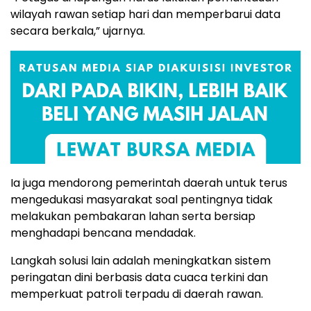
wilayah rawan setiap hari dan memperbarui data
secara berkala,” ujarnya.
Ia juga mendorong pemerintah daerah untuk terus
mengedukasi masyarakat soal pentingnya tidak
melakukan pembakaran lahan serta bersiap
menghadapi bencana mendadak.
Langkah solusi lain adalah meningkatkan sistem
peringatan dini berbasis data cuaca terkini dan
memperkuat patroli terpadu di daerah rawan.