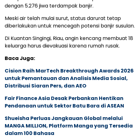
dengan 5.276 jiwa terdampak banjir.
Meski air telah mulai surut, status darurat tetap
diberlakukan untuk mencegah potensi banjir susulan.
Di Kuantan Singingi, Riau, angin kencang membuat 18
keluarga harus dievakuasi karena rumah rusak.
Baca Juga:
Cision Raih MarTech Breakthrough Awards 2026
untuk Pemantauan dan Analisis Media Sosial,
Distribusi Siaran Pers, dan AEO
Fair Finance Asia Desak Perbankan Hentikan
Pendanaan untuk Sektor Batu Bara di ASEAN
Shueisha Perluas Jangkauan Global melalui
MANGA MILLION, Platform Manga yang Tersedia
dalam 100 Bahasa