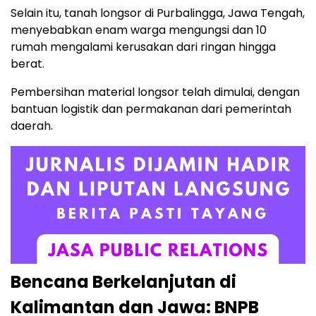
Selain itu, tanah longsor di Purbalingga, Jawa Tengah,
menyebabkan enam warga mengungsi dan 10
rumah mengalami kerusakan dari ringan hingga
berat.
Pembersihan material longsor telah dimulai, dengan
bantuan logistik dan permakanan dari pemerintah
daerah.
Bencana Berkelanjutan di
Kalimantan dan Jawa: BNPB