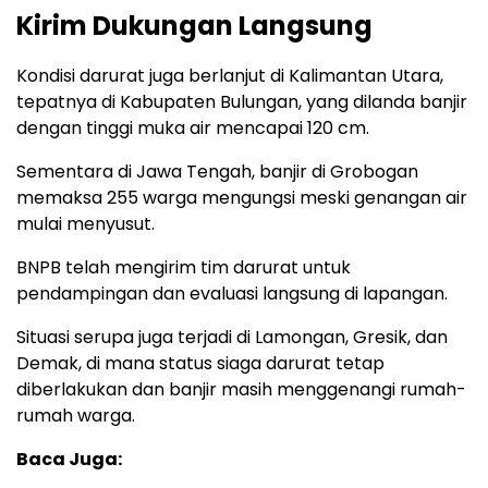
Kirim Dukungan Langsung
Kondisi darurat juga berlanjut di Kalimantan Utara,
tepatnya di Kabupaten Bulungan, yang dilanda banjir
dengan tinggi muka air mencapai 120 cm.
Sementara di Jawa Tengah, banjir di Grobogan
memaksa 255 warga mengungsi meski genangan air
mulai menyusut.
BNPB telah mengirim tim darurat untuk
pendampingan dan evaluasi langsung di lapangan.
Situasi serupa juga terjadi di Lamongan, Gresik, dan
Demak, di mana status siaga darurat tetap
diberlakukan dan banjir masih menggenangi rumah-
rumah warga.
Baca Juga: