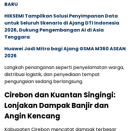
BARU
HIKSEMI Tampilkan Solusi Penyimpanan Data
untuk Seluruh Skenario di Ajang DTI Indonesia
2026, Dukung Pengembangan AI di Asia
Tenggara
Huawei Jadi Mitra bagi Ajang GSMA M360 ASEAN
2026
Langkah penanganan seperti penyelamatan warga,
distribusi logistik, dan penyediaan tempat
pengungsian sedang berlangsung.
Cirebon dan Kuantan Singingi:
Lonjakan Dampak Banjir dan
Angin Kencang
Kabupaten Cirebon mencatat dampak terbesar