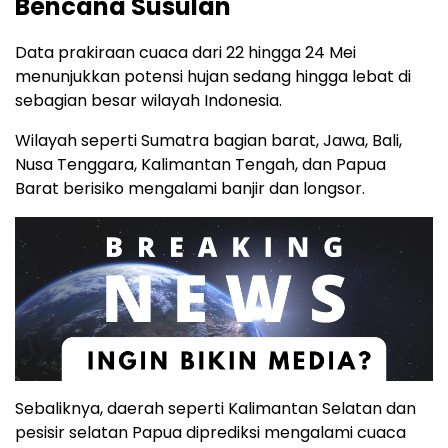
Bencana Susulan
Data prakiraan cuaca dari 22 hingga 24 Mei
menunjukkan potensi hujan sedang hingga lebat di
sebagian besar wilayah Indonesia.
Wilayah seperti Sumatra bagian barat, Jawa, Bali,
Nusa Tenggara, Kalimantan Tengah, dan Papua
Barat berisiko mengalami banjir dan longsor.
Sebaliknya, daerah seperti Kalimantan Selatan dan
pesisir selatan Papua diprediksi mengalami cuaca