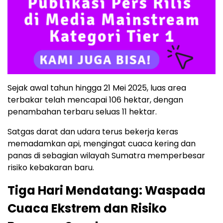
Sejak awal tahun hingga 21 Mei 2025, luas area
terbakar telah mencapai 106 hektar, dengan
penambahan terbaru seluas 11 hektar.
Satgas darat dan udara terus bekerja keras
memadamkan api, mengingat cuaca kering dan
panas di sebagian wilayah Sumatra memperbesar
risiko kebakaran baru.
Tiga Hari Mendatang: Waspada
Cuaca Ekstrem dan Risiko