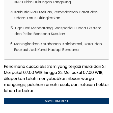
BNPB Kirim Dukungan Langsung
Karhutla Riau Meluas, Pemadaman Darat dan
Udara Terus Ditingkatkan
Tiga Hari Mendatang: Waspada Cuaca Ekstrem
dan Risiko Bencana Susulan
Meningkatkan Ketahanan: Kolaborasi, Data, dan
Edukasi Jadi Kunci Hadapi Bencana
Fenomena cuaca ekstrem yang terjadi mulai dari 21
Mei pukul 07.00 WIB hingga 22 Mei pukul 07.00 WIB,
dilaporkan telah menyebabkan ribuan warga
mengungsi, puluhan rumah rusak, dan ratusan hektar
lahan terbakar.
ADVERTISEMENT