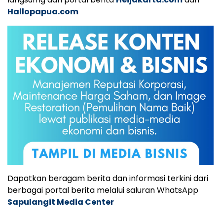
Hallopapua.com
Dapatkan beragam berita dan informasi terkini dari
berbagai portal berita melalui saluran WhatsApp
Sapulangit Media Center