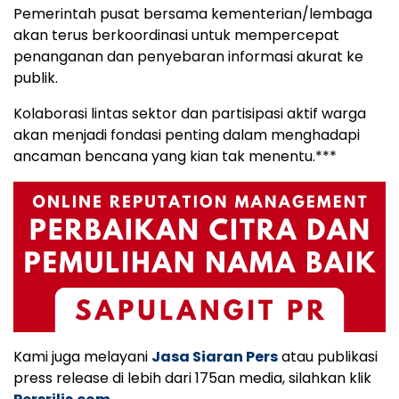
Pemerintah pusat bersama kementerian/lembaga
akan terus berkoordinasi untuk mempercepat
penanganan dan penyebaran informasi akurat ke
publik.
Kolaborasi lintas sektor dan partisipasi aktif warga
akan menjadi fondasi penting dalam menghadapi
ancaman bencana yang kian tak menentu.***
Kami juga melayani
Jasa Siaran Pers
atau publikasi
press release di lebih dari 175an media, silahkan klik