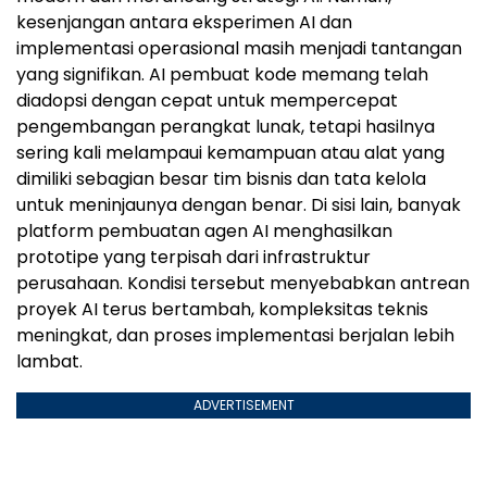
kesenjangan antara eksperimen AI dan
implementasi operasional masih menjadi tantangan
yang signifikan. AI pembuat kode memang telah
diadopsi dengan cepat untuk mempercepat
pengembangan perangkat lunak, tetapi hasilnya
sering kali melampaui kemampuan atau alat yang
dimiliki sebagian besar tim bisnis dan tata kelola
untuk meninjaunya dengan benar. Di sisi lain, banyak
platform pembuatan agen AI menghasilkan
prototipe yang terpisah dari infrastruktur
perusahaan. Kondisi tersebut menyebabkan antrean
proyek AI terus bertambah, kompleksitas teknis
meningkat, dan proses implementasi berjalan lebih
lambat.
ADVERTISEMENT