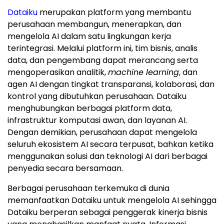
Dataiku
merupakan platform yang membantu
perusahaan membangun, menerapkan, dan
mengelola AI dalam satu lingkungan kerja
terintegrasi. Melalui platform ini, tim bisnis, analis
data, dan pengembang dapat merancang serta
mengoperasikan analitik,
machine learning
, dan
agen AI dengan tingkat transparansi, kolaborasi, dan
kontrol yang dibutuhkan perusahaan. Dataiku
menghubungkan berbagai platform data,
infrastruktur komputasi awan, dan layanan AI.
Dengan demikian, perusahaan dapat mengelola
seluruh ekosistem AI secara terpusat, bahkan ketika
menggunakan solusi dan teknologi AI dari berbagai
penyedia secara bersamaan.
Berbagai perusahaan terkemuka di dunia
memanfaatkan Dataiku untuk mengelola AI sehingga
Dataiku berperan sebagai penggerak kinerja bisnis