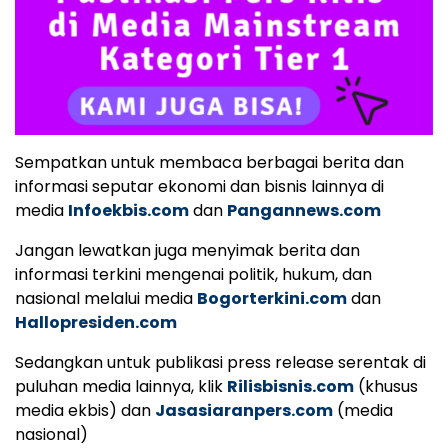
Sempatkan untuk membaca berbagai berita dan
informasi seputar ekonomi dan bisnis lainnya di
media
Infoekbis.com
dan
Pangannews.com
Jangan lewatkan juga menyimak berita dan
informasi terkini mengenai politik, hukum, dan
nasional melalui media
Bogorterkini.com
dan
Hallopresiden.com
Sedangkan untuk publikasi press release serentak di
puluhan media lainnya, klik
Rilisbisnis.com
(khusus
media ekbis) dan
Jasasiaranpers.com
(media
nasional)