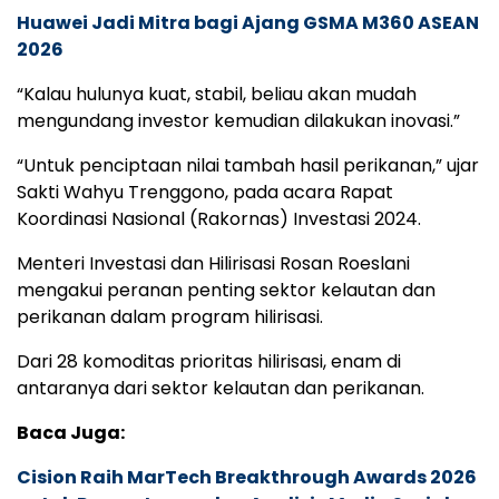
Huawei Jadi Mitra bagi Ajang GSMA M360 ASEAN
2026
“Kalau hulunya kuat, stabil, beliau akan mudah
mengundang investor kemudian dilakukan inovasi.”
“Untuk penciptaan nilai tambah hasil perikanan,” ujar
Sakti Wahyu Trenggono, pada acara Rapat
Koordinasi Nasional (Rakornas) Investasi 2024.
Menteri Investasi dan Hilirisasi Rosan Roeslani
mengakui peranan penting sektor kelautan dan
perikanan dalam program hilirisasi.
Dari 28 komoditas prioritas hilirisasi, enam di
antaranya dari sektor kelautan dan perikanan.
Baca Juga:
Cision Raih MarTech Breakthrough Awards 2026