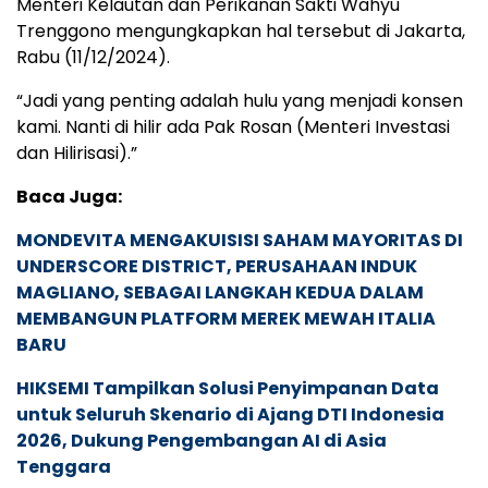
Menteri Kelautan dan Perikanan Sakti Wahyu
Trenggono mengungkapkan hal tersebut di Jakarta,
Rabu (11/12/2024).
“Jadi yang penting adalah hulu yang menjadi konsen
kami. Nanti di hilir ada Pak Rosan (Menteri Investasi
dan Hilirisasi).”
Baca Juga:
MONDEVITA MENGAKUISISI SAHAM MAYORITAS DI
UNDERSCORE DISTRICT, PERUSAHAAN INDUK
MAGLIANO, SEBAGAI LANGKAH KEDUA DALAM
MEMBANGUN PLATFORM MEREK MEWAH ITALIA
BARU
HIKSEMI Tampilkan Solusi Penyimpanan Data
untuk Seluruh Skenario di Ajang DTI Indonesia
2026, Dukung Pengembangan AI di Asia
Tenggara