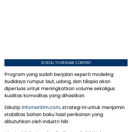
SCROLL TO RESUME CONTENT
Program yang sudah berjalan seperti modeling
budidaya rumput laut, udang, dan tiliapia akan
diperluas untuk meningkatkan volume sekaligus
kualitas komoditas yang dihasilkan.
Dikutip
Infomaritim.com
, strategi ini untuk menjamin
stabilitas bahan baku hasil perikanan yang
dibutuhkan oleh industri hilir.