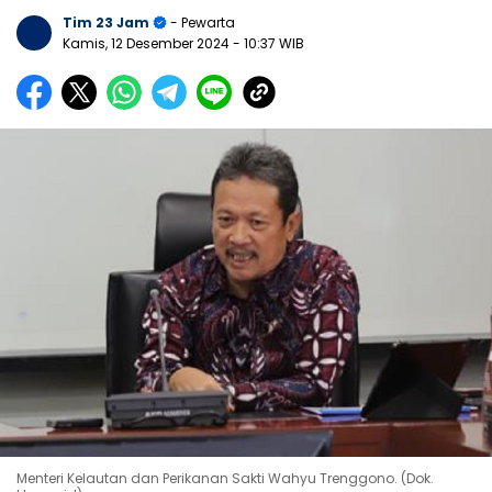
Tim 23 Jam
- Pewarta
Kamis, 12 Desember 2024
- 10:37 WIB
Menteri Kelautan dan Perikanan Sakti Wahyu Trenggono. (Dok.