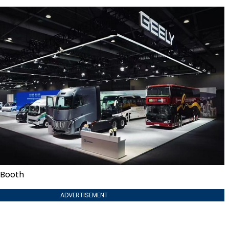
 Booth
ADVERTISEMENT