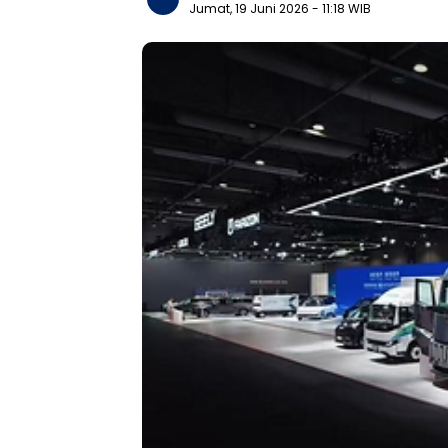
Jumat, 19 Juni 2026
- 11:18 WIB