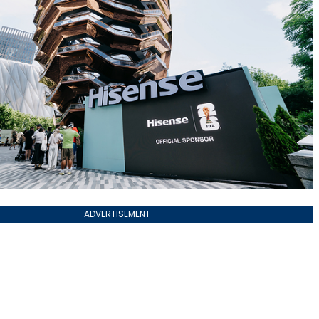
ADVERTISEMENT