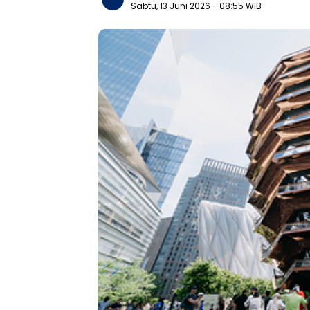
Sabtu, 13 Juni 2026
- 08:55 WIB