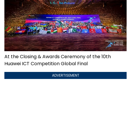
At the Closing & Awards Ceremony of the 10th
Huawei ICT Competition Global Final
ADVERTISEMENT