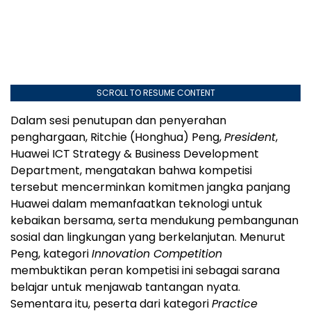
SCROLL TO RESUME CONTENT
Dalam sesi penutupan dan penyerahan
penghargaan, Ritchie (Honghua) Peng,
President
,
Huawei ICT Strategy & Business Development
Department, mengatakan bahwa kompetisi
tersebut mencerminkan komitmen jangka panjang
Huawei dalam memanfaatkan teknologi untuk
kebaikan bersama, serta mendukung pembangunan
sosial dan lingkungan yang berkelanjutan. Menurut
Peng, kategori
Innovation Competition
membuktikan peran kompetisi ini sebagai sarana
belajar untuk menjawab tantangan nyata.
Sementara itu, peserta dari kategori
Practice