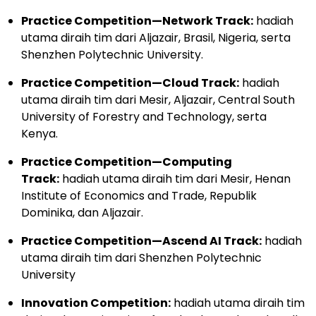
Practice Competition—Network Track:
hadiah
utama diraih tim dari Aljazair, Brasil, Nigeria, serta
Shenzhen Polytechnic University.
Practice Competition—Cloud Track:
hadiah
utama diraih tim dari Mesir, Aljazair, Central South
University of Forestry and Technology, serta
Kenya.
Practice Competition—Computing
Track:
hadiah utama diraih tim dari Mesir, Henan
Institute of Economics and Trade, Republik
Dominika, dan Aljazair.
Practice Competition—Ascend AI Track:
hadiah
utama diraih tim dari Shenzhen Polytechnic
University
Innovation Competition:
hadiah utama diraih tim