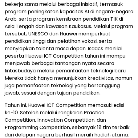
bekerja sama melalui berbagai inisiatif, termasuk
program peningkatan kapasitas AI di negara-negara
Arab, serta program kemitraan pendidikan TIK di
Asia Tengah dan kawasan Kaukasus. Melalui program
tersebut, UNESCO dan Huawei memperkuat
pendidikan tinggi dan pelatihan vokasi, serta
menyiapkan talenta masa depan. Isaacs menilai
peserta Huawei ICT Competition tahun ini mampu
menjawab berbagai tantangan nyata secara
lintasbudaya melalui pemanfaatan teknologi baru.
Mereka tidak hanya menunjukkan kreativitas, namun
juga pemanfaatan teknologi yang bertanggung
jawab, sesuai dengan tujuan pendidikan.
Tahun ini, Huawei ICT Competition memasuki edisi
ke-10. Setelah melalui rangkaian Practice
Competition, Innovation Competition, dan
Programming Competition, sebanyak 18 tim terbaik
dari delapan negara berhasil meraih hadiah utama.