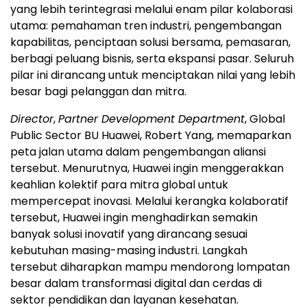
yang lebih terintegrasi melalui enam pilar kolaborasi
utama: pemahaman tren industri, pengembangan
kapabilitas, penciptaan solusi bersama, pemasaran,
berbagi peluang bisnis, serta ekspansi pasar. Seluruh
pilar ini dirancang untuk menciptakan nilai yang lebih
besar bagi pelanggan dan mitra.
Director
,
Partner Development Department
, Global
Public Sector BU Huawei, Robert Yang, memaparkan
peta jalan utama dalam pengembangan aliansi
tersebut. Menurutnya, Huawei ingin menggerakkan
keahlian kolektif para mitra global untuk
mempercepat inovasi. Melalui kerangka kolaboratif
tersebut, Huawei ingin menghadirkan semakin
banyak solusi inovatif yang dirancang sesuai
kebutuhan masing-masing industri. Langkah
tersebut diharapkan mampu mendorong lompatan
besar dalam transformasi digital dan cerdas di
sektor pendidikan dan layanan kesehatan.