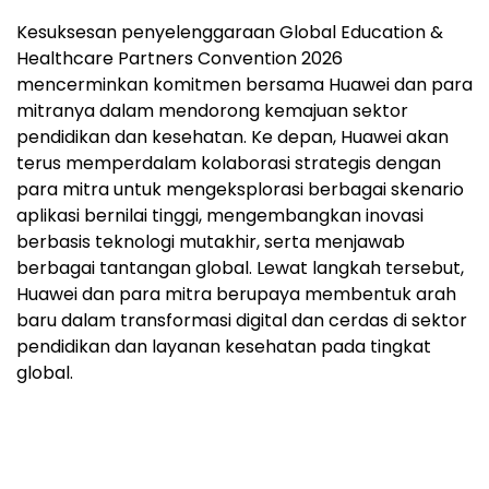
Kesuksesan penyelenggaraan Global Education &
Healthcare Partners Convention 2026
mencerminkan komitmen bersama Huawei dan para
mitranya dalam mendorong kemajuan sektor
pendidikan dan kesehatan. Ke depan, Huawei akan
terus memperdalam kolaborasi strategis dengan
para mitra untuk mengeksplorasi berbagai skenario
aplikasi bernilai tinggi, mengembangkan inovasi
berbasis teknologi mutakhir, serta menjawab
berbagai tantangan global. Lewat langkah tersebut,
Huawei dan para mitra berupaya membentuk arah
baru dalam transformasi digital dan cerdas di sektor
pendidikan dan layanan kesehatan pada tingkat
global.