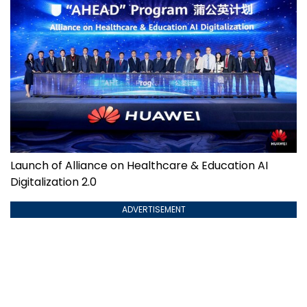
Launch of Alliance on Healthcare & Education AI
Digitalization 2.0
ADVERTISEMENT