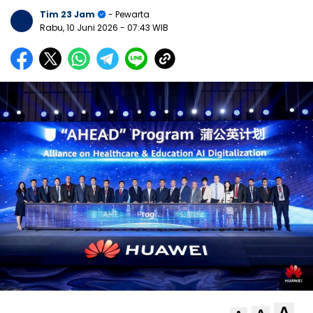
Tim 23 Jam
- Pewarta
Rabu, 10 Juni 2026
- 07:43 WIB
A