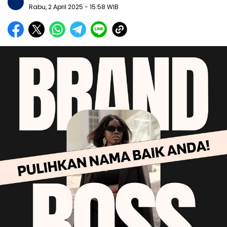
Rabu, 2 April 2025
- 15:58 WIB