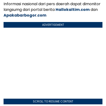
Informasi nasional dari pers daerah dapat dimonitor
langsumg dari portal berita
Hallokaltim.com
dan
Apakabarbogor.com
ADVERTISEMENT
SCROLL TO RESUME CONTENT