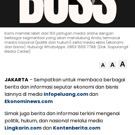
Kami memiliki lebih dari 150 jaringan media online dengan
berbagai segmentasi yang akan mendukung Anda, termasuk
media nasional (politik dan hukum) serta media ekbis (ekonomi
dan bisnis). Hubungi WhatsApps: 0853 1555 7788. (Dok. Sapulangit
Media Center)
A
A
A
JAKARTA
– Sempatkan untuk membaca berbagai
berita dan informasi seputar ekonomi dan bisnis
lainnya di media
Infopeluang.com
dan
Ekonominews.com
Simak juga berita dan informasi terkini mengenai
politik, hukum, dan nasional melalui media
Lingkarin.com
dan
Kontenberita.com