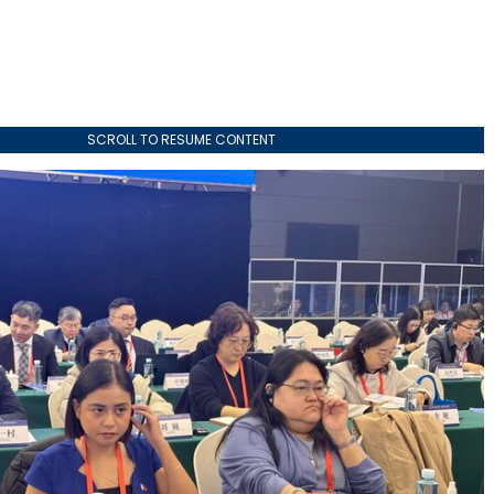
SCROLL TO RESUME CONTENT