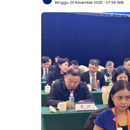
Minggu, 23 November 2025
- 07:56 WIB