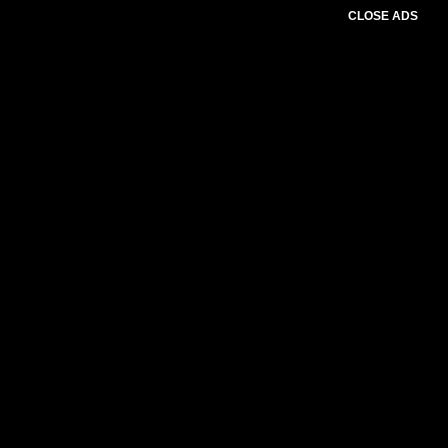
CLOSE ADS