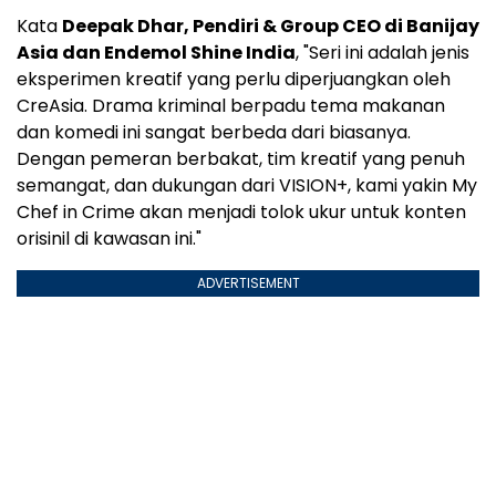
Kata
Deepak Dhar
, Pendiri & Group CEO di Banijay
Asia dan Endemol Shine India
, "Seri ini adalah jenis
eksperimen kreatif yang perlu diperjuangkan oleh
CreAsia. Drama kriminal berpadu tema makanan
dan komedi ini sangat berbeda dari biasanya.
Dengan pemeran berbakat, tim kreatif yang penuh
semangat, dan dukungan dari VISION+, kami yakin My
Chef in Crime akan menjadi tolok ukur untuk konten
orisinil di kawasan ini."
ADVERTISEMENT