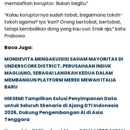
memaafkan koruptor. Bukan begitu.”
“Kalau koruptornya sudah tobat, bagaimana tokoh-
tokoh agama? Iya ‘kan? Orang bertobat, bertobat,
tetapi kembalikan dong yang kau curi. Enak aja,” kata
Prabowo.
Baca Juga:
MONDEVITA MENGAKUISISI SAHAM MAYORITAS DI
UNDERSCORE DISTRICT, PERUSAHAAN INDUK
MAGLIANO, SEBAGAI LANGKAH KEDUA DALAM
MEMBANGUN PLATFORM MEREK MEWAH ITALIA
BARU
HIKSEMI Tampilkan Solusi Penyimpanan Data
untuk Seluruh Skenario di Ajang DTI Indonesia
2026, Dukung Pengembangan AI di Asia
Tenggara