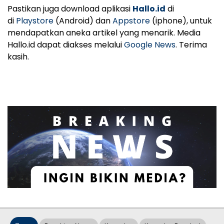
Pastikan juga download aplikasi
Hallo.id
di
di
Playstore
(Android) dan
Appstore
(iphone), untuk
mendapatkan aneka artikel yang menarik. Media
Hallo.id dapat diakses melalui
Google News
. Terima
kasih.