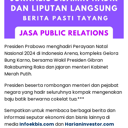
Presiden Prabowo menghadiri Perayaan Natal
Nasional 2024 di Indonesia Arena, kompleks Gelora
Bung Karno, bersama Wakil Presiden Gibran
Rakabuming Raka dan jajaran menteri Kabinet
Merah Putih.
Presiden beserta rombongan menteri dan pejabat
negara yang hadir seluruhnya kompak mengenakan
baju batik berwarna cokelat tua.***
Sempatkan untuk membaca berbagai berita dan
informasi seputar ekonomi dan bisnis lainnya di
media
Infoekbis.com
dan
Harianinvestor.com