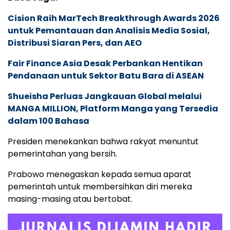
Cision Raih MarTech Breakthrough Awards 2026
untuk Pemantauan dan Analisis Media Sosial,
Distribusi Siaran Pers, dan AEO
Fair Finance Asia Desak Perbankan Hentikan
Pendanaan untuk Sektor Batu Bara di ASEAN
Shueisha Perluas Jangkauan Global melalui
MANGA MILLION, Platform Manga yang Tersedia
dalam 100 Bahasa
Presiden menekankan bahwa rakyat menuntut
pemerintahan yang bersih.
Prabowo menegaskan kepada semua aparat
pemerintah untuk membersihkan diri mereka
masing-masing atau bertobat.