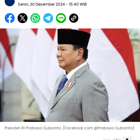
Senin, 30 Desember 2024
- 15:40 WIB
Presiden RI Prabowo Subianto. (Facebook.com @Prabowo Subianto)