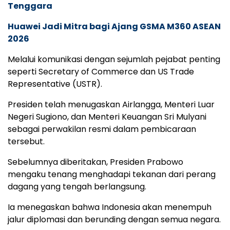
Tenggara
Huawei Jadi Mitra bagi Ajang GSMA M360 ASEAN
2026
Melalui komunikasi dengan sejumlah pejabat penting
seperti Secretary of Commerce dan US Trade
Representative (USTR).
Presiden telah menugaskan Airlangga, Menteri Luar
Negeri Sugiono, dan Menteri Keuangan Sri Mulyani
sebagai perwakilan resmi dalam pembicaraan
tersebut.
Sebelumnya diberitakan, Presiden Prabowo
mengaku tenang menghadapi tekanan dari perang
dagang yang tengah berlangsung.
Ia menegaskan bahwa Indonesia akan menempuh
jalur diplomasi dan berunding dengan semua negara.