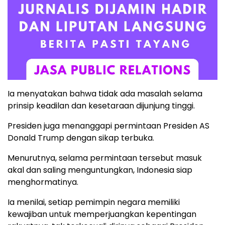
Ia menyatakan bahwa tidak ada masalah selama
prinsip keadilan dan kesetaraan dijunjung tinggi.
Presiden juga menanggapi permintaan Presiden AS
Donald Trump dengan sikap terbuka.
Menurutnya, selama permintaan tersebut masuk
akal dan saling menguntungkan, Indonesia siap
menghormatinya.
Ia menilai, setiap pemimpin negara memiliki
kewajiban untuk memperjuangkan kepentingan