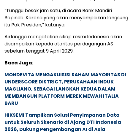
“Tunggu besok jam satu, di acara Bank Mandiri
Bapindo. Karena yang akan menyampaikan langsung
itu Pak Presiden,” katanya.
Airlangga mengatakan sikap resmi Indonesia akan
disampaikan kepada otoritas perdagangan AS
sebelum tenggat 9 April 2029.
Baca Juga:
MONDEVITA MENGAKUISISI SAHAM MAYORITAS DI
UNDERSCORE DISTRICT, PERUSAHAAN INDUK
MAGLIANO, SEBAGAI LANGKAH KEDUA DALAM
MEMBANGUN PLATFORM MEREK MEWAH ITALIA
BARU
HIKSEMI Tampilkan Solusi Penyimpanan Data
untuk Seluruh Skenario di Ajang DTI Indonesia
2026, Dukung Pengembangan AI di Asia