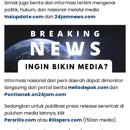
Simak juga berita dan informasi terkini mengenai
politik, hukum, dan nasional melalui media
Haiupdate.com
dan
24jamnews.com
Informasi nasional dari pers daerah dapat dimonitor
langsumg dari portal berita
Hellodepok.com
dan
Pontianak.on24jam.com
Sedangkan untuk publikasi press release serentak di
puluhan media lainnya, klik
Persrilis.com
atau
Rilispers.com
(150an media).