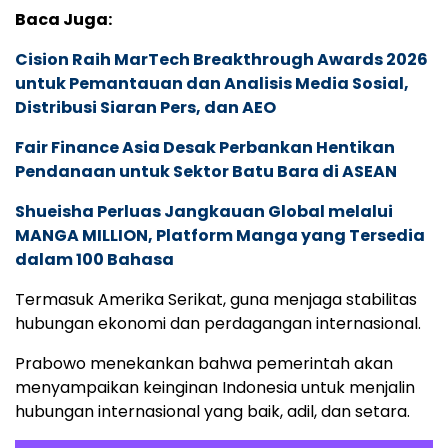
Baca Juga:
Cision Raih MarTech Breakthrough Awards 2026
untuk Pemantauan dan Analisis Media Sosial,
Distribusi Siaran Pers, dan AEO
Fair Finance Asia Desak Perbankan Hentikan
Pendanaan untuk Sektor Batu Bara di ASEAN
Shueisha Perluas Jangkauan Global melalui
MANGA MILLION, Platform Manga yang Tersedia
dalam 100 Bahasa
Termasuk Amerika Serikat, guna menjaga stabilitas
hubungan ekonomi dan perdagangan internasional.
Prabowo menekankan bahwa pemerintah akan
menyampaikan keinginan Indonesia untuk menjalin
hubungan internasional yang baik, adil, dan setara.