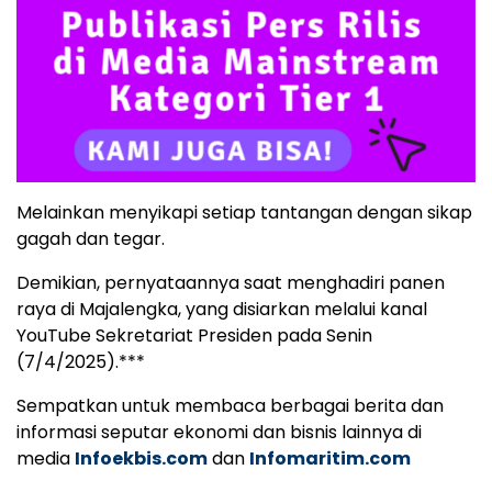
Melainkan menyikapi setiap tantangan dengan sikap
gagah dan tegar.
Demikian, pernyataannya saat menghadiri panen
raya di Majalengka, yang disiarkan melalui kanal
YouTube Sekretariat Presiden pada Senin
(7/4/2025).***
Sempatkan untuk membaca berbagai berita dan
informasi seputar ekonomi dan bisnis lainnya di
media
Infoekbis.com
dan
Infomaritim.com