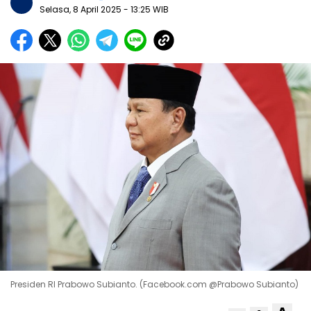
Selasa, 8 April 2025
- 13:25 WIB
Presiden RI Prabowo Subianto. (Facebook.com @Prabowo Subianto)