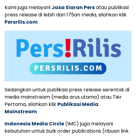
Kami juga melayani
Jasa Siaran Pers
atau publikasi
press release di lebih dari 175an media, silahkan klik
Persrilis.com
Sedangkan untuk publikasi press release serentak di
media mainstream (media arus utama) atau Tier
Pertama, silahkan klik
Publikasi Media
Mainstream
.
Indonesia Media Circle
(IMC) juga melayani
kebutuhan untuk bulk order publications (ribuan link