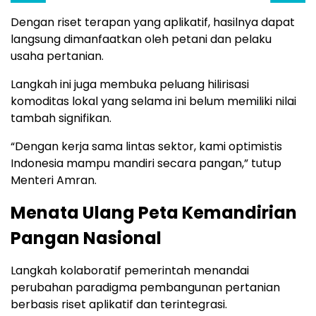
Dengan riset terapan yang aplikatif, hasilnya dapat
langsung dimanfaatkan oleh petani dan pelaku
usaha pertanian.
Langkah ini juga membuka peluang hilirisasi
komoditas lokal yang selama ini belum memiliki nilai
tambah signifikan.
“Dengan kerja sama lintas sektor, kami optimistis
Indonesia mampu mandiri secara pangan,” tutup
Menteri Amran.
Menata Ulang Peta Kemandirian
Pangan Nasional
Langkah kolaboratif pemerintah menandai
perubahan paradigma pembangunan pertanian
berbasis riset aplikatif dan terintegrasi.