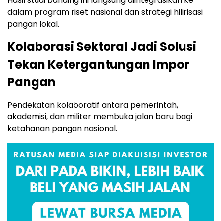
Hasil studi banding ini langsung diintegrasikan ke
dalam program riset nasional dan strategi hilirisasi
pangan lokal.
Kolaborasi Sektoral Jadi Solusi
Tekan Ketergantungan Impor
Pangan
Pendekatan kolaboratif antara pemerintah,
akademisi, dan militer membuka jalan baru bagi
ketahanan pangan nasional.