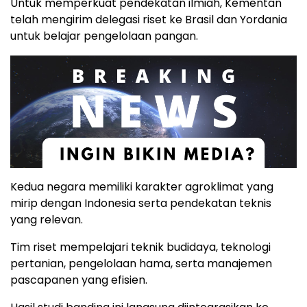
Untuk memperkuat pendekatan ilmiah, Kementan
telah mengirim delegasi riset ke Brasil dan Yordania
untuk belajar pengelolaan pangan.
Kedua negara memiliki karakter agroklimat yang
mirip dengan Indonesia serta pendekatan teknis
yang relevan.
Tim riset mempelajari teknik budidaya, teknologi
pertanian, pengelolaan hama, serta manajemen
pascapanen yang efisien.