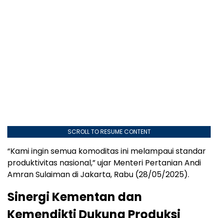
SCROLL TO RESUME CONTENT
“Kami ingin semua komoditas ini melampaui standar
produktivitas nasional,” ujar Menteri Pertanian Andi
Amran Sulaiman di Jakarta, Rabu (28/05/2025).
Sinergi Kementan dan
Kemendikti Dukung Produksi