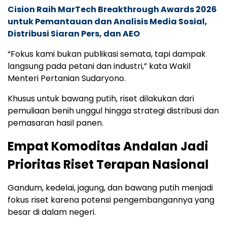
Cision Raih MarTech Breakthrough Awards 2026
untuk Pemantauan dan Analisis Media Sosial,
Distribusi Siaran Pers, dan AEO
“Fokus kami bukan publikasi semata, tapi dampak
langsung pada petani dan industri,” kata Wakil
Menteri Pertanian Sudaryono.
Khusus untuk bawang putih, riset dilakukan dari
pemuliaan benih unggul hingga strategi distribusi dan
pemasaran hasil panen.
Empat Komoditas Andalan Jadi
Prioritas Riset Terapan Nasional
Gandum, kedelai, jagung, dan bawang putih menjadi
fokus riset karena potensi pengembangannya yang
besar di dalam negeri.