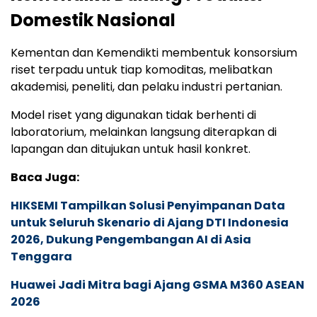
Domestik Nasional
Kementan dan Kemendikti membentuk konsorsium
riset terpadu untuk tiap komoditas, melibatkan
akademisi, peneliti, dan pelaku industri pertanian.
Model riset yang digunakan tidak berhenti di
laboratorium, melainkan langsung diterapkan di
lapangan dan ditujukan untuk hasil konkret.
Baca Juga:
HIKSEMI Tampilkan Solusi Penyimpanan Data
untuk Seluruh Skenario di Ajang DTI Indonesia
2026, Dukung Pengembangan AI di Asia
Tenggara
Huawei Jadi Mitra bagi Ajang GSMA M360 ASEAN
2026