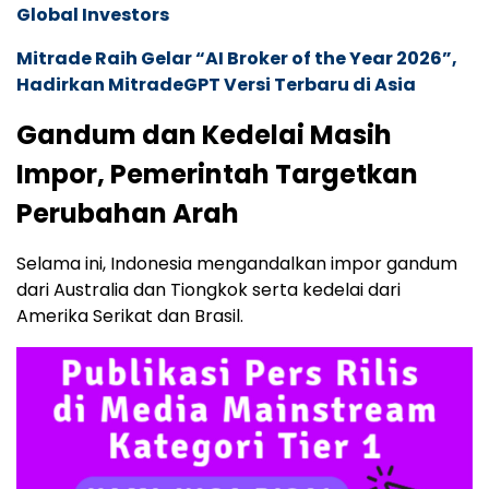
Global Investors
Mitrade Raih Gelar “AI Broker of the Year 2026”,
Hadirkan MitradeGPT Versi Terbaru di Asia
Gandum dan Kedelai Masih
Impor, Pemerintah Targetkan
Perubahan Arah
Selama ini, Indonesia mengandalkan impor gandum
dari Australia dan Tiongkok serta kedelai dari
Amerika Serikat dan Brasil.