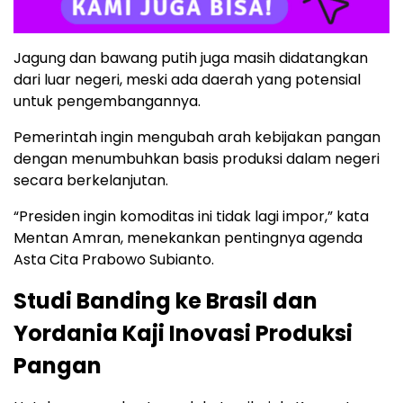
Jagung dan bawang putih juga masih didatangkan
dari luar negeri, meski ada daerah yang potensial
untuk pengembangannya.
Pemerintah ingin mengubah arah kebijakan pangan
dengan menumbuhkan basis produksi dalam negeri
secara berkelanjutan.
“Presiden ingin komoditas ini tidak lagi impor,” kata
Mentan Amran, menekankan pentingnya agenda
Asta Cita Prabowo Subianto.
Studi Banding ke Brasil dan
Yordania Kaji Inovasi Produksi
Pangan