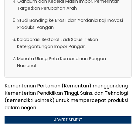
Gandum dan Kedelai Masih Impor, Pemerintah
Targetkan Perubahan Arah
Studi Banding ke Brasil dan Yordania Kaji Inovasi
Produksi Pangan
Kolaborasi Sektoral Jadi Solusi Tekan
Ketergantungan Impor Pangan
Menata Ulang Peta Kemandirian Pangan
Nasional
Kementerian Pertanian (Kementan) menggandeng
Kementerian Pendidikan Tinggi, Sains, dan Teknologi
(Kemendikti Saintek) untuk mempercepat produksi
dalam negeri.
ADVERTISEMENT