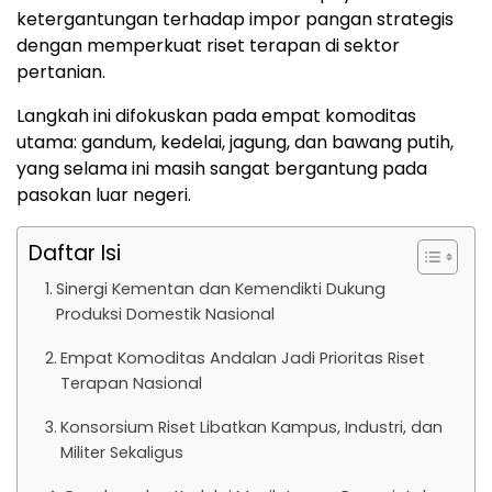
ketergantungan terhadap impor pangan strategis
dengan memperkuat riset terapan di sektor
pertanian.
Langkah ini difokuskan pada empat komoditas
utama: gandum, kedelai, jagung, dan bawang putih,
yang selama ini masih sangat bergantung pada
pasokan luar negeri.
Daftar Isi
Sinergi Kementan dan Kemendikti Dukung
Produksi Domestik Nasional
Empat Komoditas Andalan Jadi Prioritas Riset
Terapan Nasional
Konsorsium Riset Libatkan Kampus, Industri, dan
Militer Sekaligus