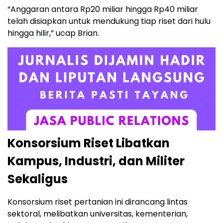
“Anggaran antara Rp20 miliar hingga Rp40 miliar
telah disiapkan untuk mendukung tiap riset dari hulu
hingga hilir,” ucap Brian.
Konsorsium Riset Libatkan
Kampus, Industri, dan Militer
Sekaligus
Konsorsium riset pertanian ini dirancang lintas
sektoral, melibatkan universitas, kementerian,