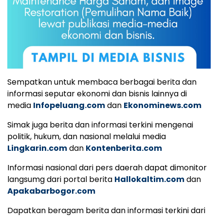
Sempatkan untuk membaca berbagai berita dan
informasi seputar ekonomi dan bisnis lainnya di
media
Infopeluang.com
dan
Ekonominews.com
Simak juga berita dan informasi terkini mengenai
politik, hukum, dan nasional melalui media
Lingkarin.com
dan
Kontenberita.com
Informasi nasional dari pers daerah dapat dimonitor
langsumg dari portal berita
Hallokaltim.com
dan
Apakabarbogor.com
Dapatkan beragam berita dan informasi terkini dari