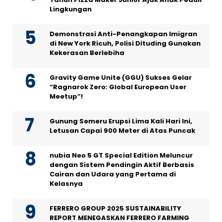
Lingkungan
Demonstrasi Anti-Penangkapan Imigran
di New York Ricuh, Polisi Dituding Gunakan
Kekerasan Berlebiha
Gravity Game Unite (GGU) Sukses Gelar
“Ragnarok Zero: Global European User
Meetup”!
Gunung Semeru Erupsi Lima Kali Hari Ini,
Letusan Capai 900 Meter di Atas Puncak
nubia Neo 5 GT Special Edition Meluncur
dengan Sistem Pendingin Aktif Berbasis
Cairan dan Udara yang Pertama di
Kelasnya
FERRERO GROUP 2025 SUSTAINABILITY
REPORT MENEGASKAN FERRERO FARMING